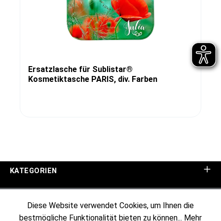
Ersatzlasche für Sublistar®
Kosmetiktasche PARIS, div. Farben
KATEGORIEN
UNTERNEHMEN
Diese Website verwendet Cookies, um Ihnen die
bestmögliche Funktionalität bieten zu können...
Mehr