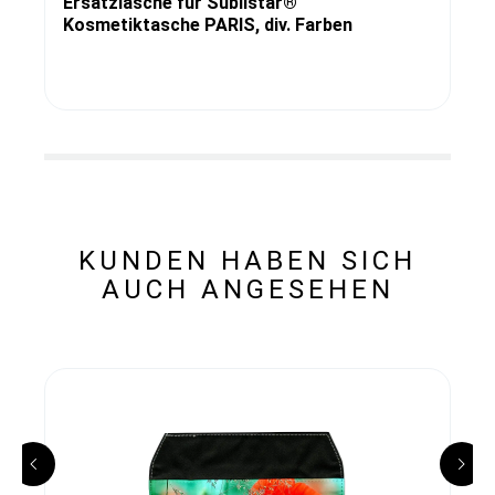
Ersatzlasche für Sublistar®
Kosmetiktasche PARIS, div. Farben
KUNDEN HABEN SICH
AUCH ANGESEHEN