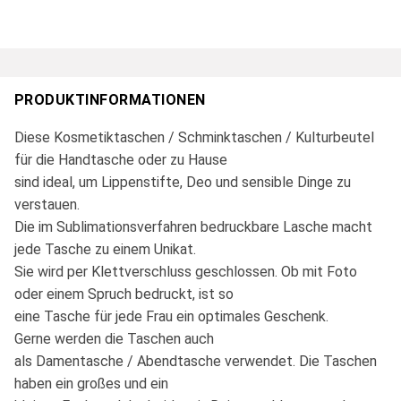
PRODUKTINFORMATIONEN
Diese Kosmetiktaschen / Schminktaschen / Kulturbeutel
für die Handtasche oder zu Hause
sind ideal, um Lippenstifte, Deo und sensible Dinge zu
verstauen.
Die im Sublimationsverfahren bedruckbare Lasche macht
jede Tasche zu einem Unikat.
Sie wird per Klettverschluss geschlossen. Ob mit Foto
oder einem Spruch bedruckt, ist so
eine Tasche für jede Frau ein optimales Geschenk.
Gerne werden die Taschen auch
als Damentasche / Abendtasche verwendet. Die Taschen
haben ein großes und ein