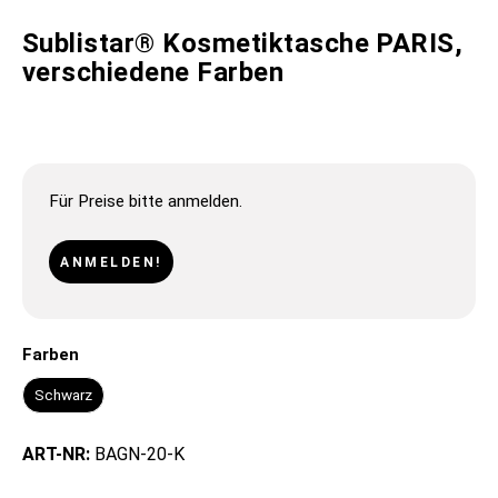
Sublistar® Kosmetiktasche PARIS,
verschiedene Farben
Für Preise bitte anmelden.
ANMELDEN!
Farben
Schwarz
ART-NR:
BAGN-20-K