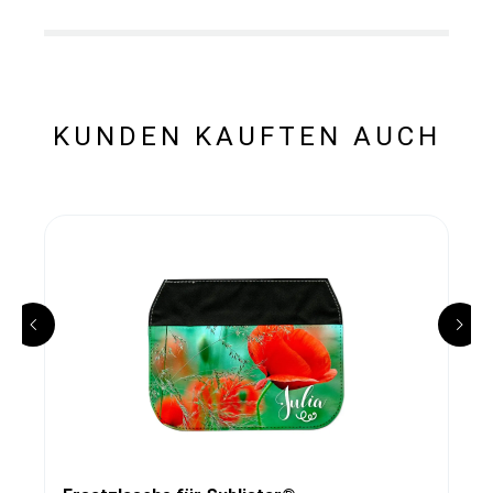
KUNDEN KAUFTEN AUCH