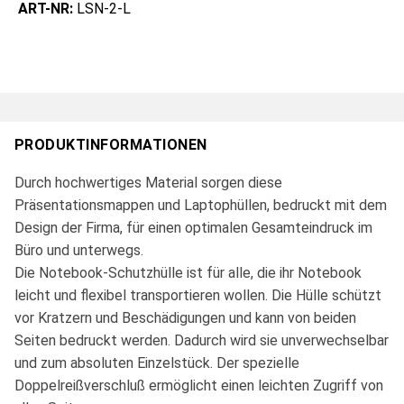
ART-NR:
LSN-2-L
PRODUKTINFORMATIONEN
Durch hochwertiges Material sorgen diese
Präsentationsmappen und Laptophüllen, bedruckt mit dem
Design der Firma, für einen optimalen Gesamteindruck im
Büro und unterwegs.
Die Notebook-Schutzhülle ist für alle, die ihr Notebook
leicht und flexibel transportieren wollen. Die Hülle schützt
vor Kratzern und Beschädigungen und kann von beiden
Seiten bedruckt werden. Dadurch wird sie unverwechselbar
und zum absoluten Einzelstück. Der spezielle
Doppelreißverschluß ermöglicht einen leichten Zugriff von