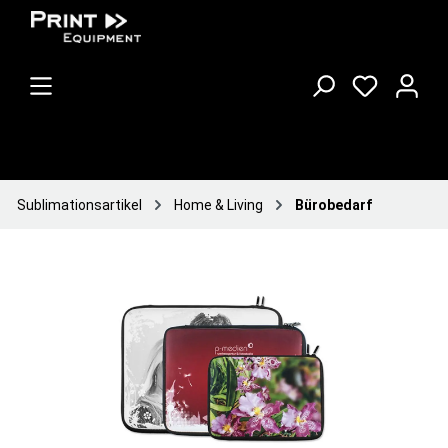
Sublimationsartikel
Home & Living
Bürobedarf