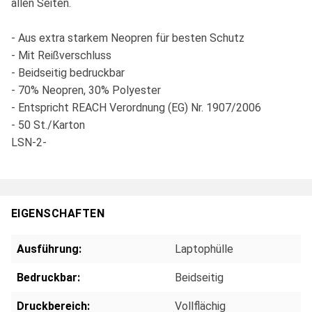
allen Seiten.
- Aus extra starkem Neopren für besten Schutz
- Mit Reißverschluss
- Beidseitig bedruckbar
- 70% Neopren, 30% Polyester
- Entspricht REACH Verordnung (EG) Nr. 1907/2006
- 50 St./Karton
LSN-2-
EIGENSCHAFTEN
Ausführung:
Laptophülle
Bedruckbar:
Beidseitig
Druckbereich:
Vollflächig