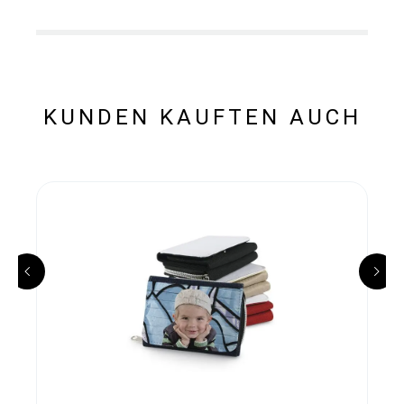
KUNDEN KAUFTEN AUCH