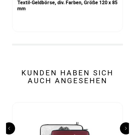
Textil-Geldbörse, div. Farben, Größe 120 x 85
mm
KUNDEN HABEN SICH
AUCH ANGESEHEN