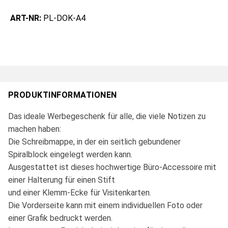
ART-NR:
PL-DOK-A4
PRODUKTINFORMATIONEN
Das ideale Werbegeschenk für alle, die viele Notizen zu
machen haben:
Die Schreibmappe, in der ein seitlich gebundener
Spiralblock eingelegt werden kann.
Ausgestattet ist dieses hochwertige Büro-Accessoire mit
einer Halterung für einen Stift
und einer Klemm-Ecke für Visitenkarten.
Die Vorderseite kann mit einem individuellen Foto oder
einer Grafik bedruckt werden.