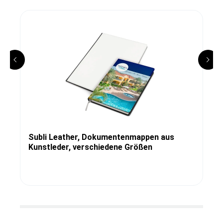
Subli Leather, Dokumentenmappen aus
Kunstleder, verschiedene Größen