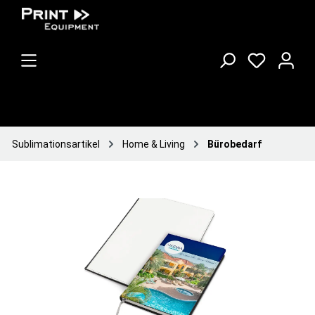
Sublimationsartikel
Home & Living
Bürobedarf