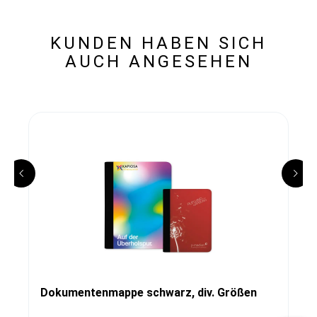
KUNDEN HABEN SICH
AUCH ANGESEHEN
Dokumentenmappe schwarz, div. Größen