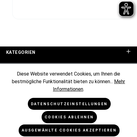
KATEGORIEN
UNTERNEHMEN
Diese Website verwendet Cookies, um Ihnen die
bestmögliche Funktionalität bieten zu können...
Mehr
KUNDENINFORMATIONEN
Informationen
.
RECHTLICHES
DATENSCHUTZEINSTELLUNGEN
COOKIES ABLEHNEN
NEWSLETTER
AUSGEWÄHLTE COOKIES AKZEPTIEREN