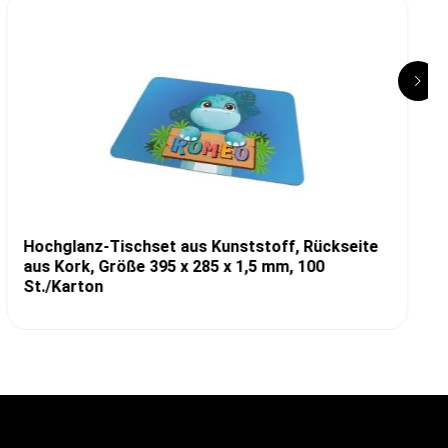
Hochglanz-Tischset aus Kunststoff, Rückseite
aus Kork, Größe 395 x 285 x 1,5 mm, 100
St./Karton