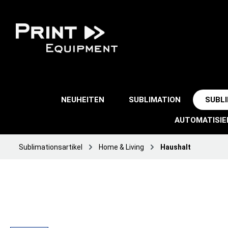
NEUHEITEN
SUBLIMATION
SUBL
AUTOMATISI
Sublimationsartikel
Home & Living
Haushalt