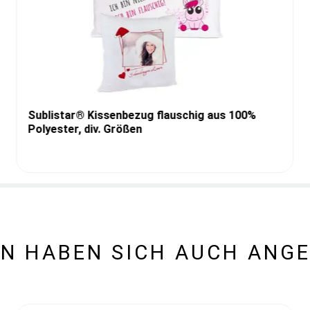
Sublistar® Kissenbezug flauschig aus 100%
Polyester, div. Größen
N HABEN SICH AUCH ANG