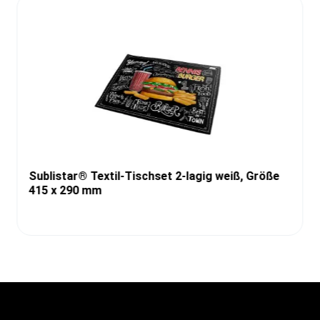
Sublistar® Textil-Tischset 2-lagig weiß, Größe
415 x 290 mm