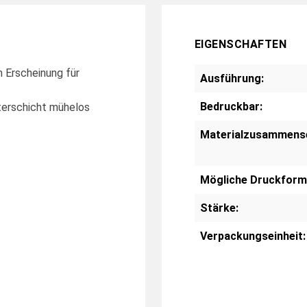
EIGENSCHAFTEN
n Erscheinung für
Ausführung:
Bedruckbar:
sterschicht mühelos
Materialzusammens
Mögliche Druckform
Stärke:
Verpackungseinheit: