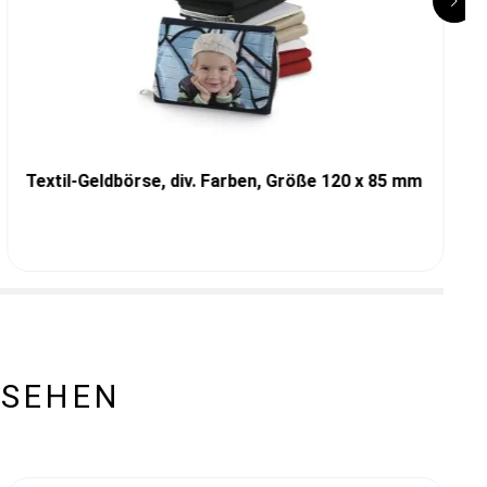
Textil-Geldbörse, div. Farben, Größe 120 x 85 mm
ESEHEN