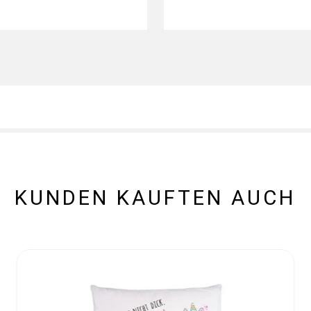
KUNDEN KAUFTEN AUCH