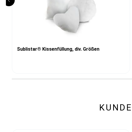
Sublistar® Kissenfüllung, div. Größen
KUNDE