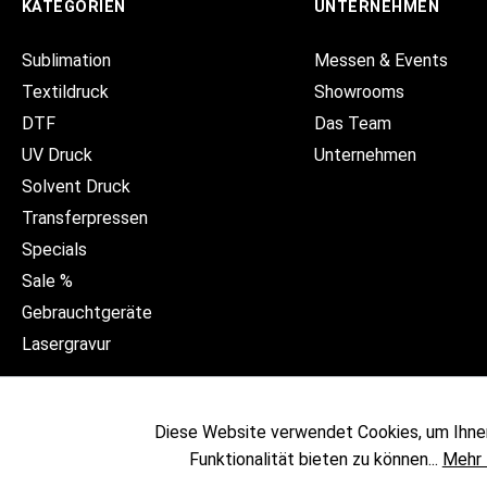
KATEGORIEN
UNTERNEHMEN
Sublimation
Messen & Events
Textildruck
Showrooms
DTF
Das Team
UV Druck
Unternehmen
Solvent Druck
Transferpressen
Specials
Sale %
Gebrauchtgeräte
Lasergravur
Diese Website verwendet Cookies, um Ihne
Funktionalität bieten zu können...
Mehr 