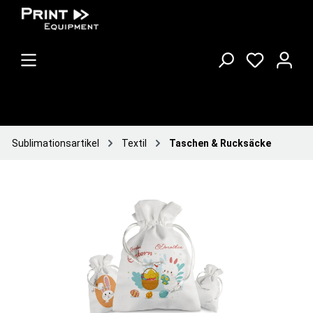
Sublimationsartikel
Textil
Taschen & Rucksäcke