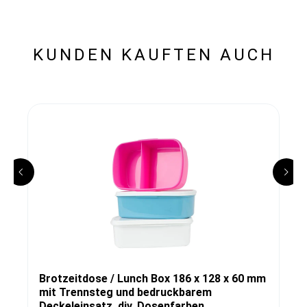
KUNDEN KAUFTEN AUCH
Brotzeitdose / Lunch Box 186 x 128 x 60 mm
mit Trennsteg und bedruckbarem
Deckeleinsatz, div. Dosenfarben