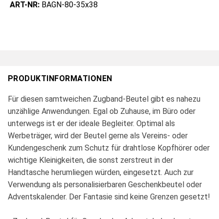
ART-NR:
BAGN-80-35x38
PRODUKTINFORMATIONEN
Für diesen samtweichen Zugband-Beutel gibt es nahezu
unzählige Anwendungen. Egal ob Zuhause, im Büro oder
unterwegs ist er der ideale Begleiter. Optimal als
Werbeträger, wird der Beutel gerne als Vereins- oder
Kundengeschenk zum Schutz für drahtlose Kopfhörer oder
wichtige Kleinigkeiten, die sonst zerstreut in der
Handtasche herumliegen würden, eingesetzt. Auch zur
Verwendung als personalisierbaren Geschenkbeutel oder
Adventskalender. Der Fantasie sind keine Grenzen gesetzt!