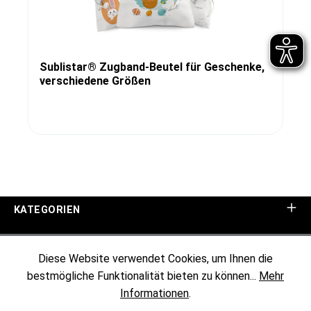
Sublistar® Zugband-Beutel für Geschenke,
verschiedene Größen
KATEGORIEN
UNTERNEHMEN
Diese Website verwendet Cookies, um Ihnen die
bestmögliche Funktionalität bieten zu können...
Mehr
KUNDENINFORMATIONEN
Informationen
.