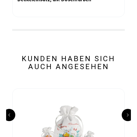
KUNDEN HABEN SICH
AUCH ANGESEHEN