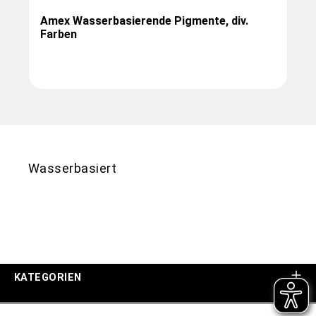
Amex Wasserbasierende Pigmente, div.
Farben
Wasserbasiert
KATEGORIEN