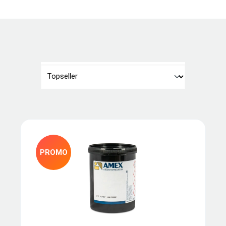
PROMO