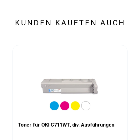
KUNDEN KAUFTEN AUCH
Toner für OKI C711WT, div. Ausführungen