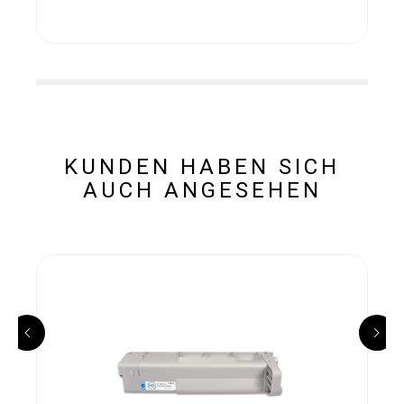
KUNDEN HABEN SICH
AUCH ANGESEHEN