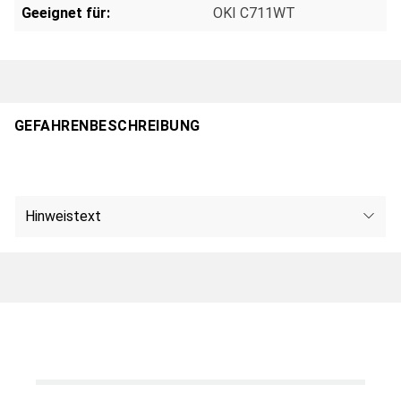
Geeignet für:
OKI C711WT
GEFAHRENBESCHREIBUNG
Hinweistext