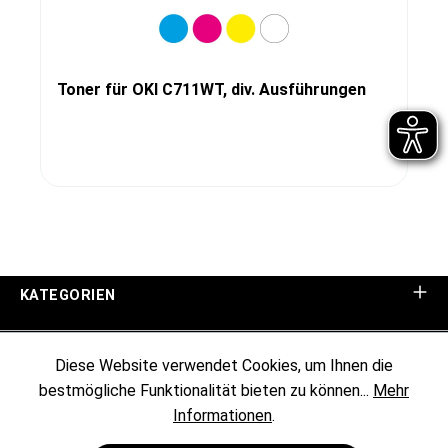
Toner für OKI C711WT, div. Ausführungen
KATEGORIEN
UNTERNEHMEN
Diese Website verwendet Cookies, um Ihnen die
bestmögliche Funktionalität bieten zu können...
Mehr
KUNDENINFORMATIONEN
Informationen
.