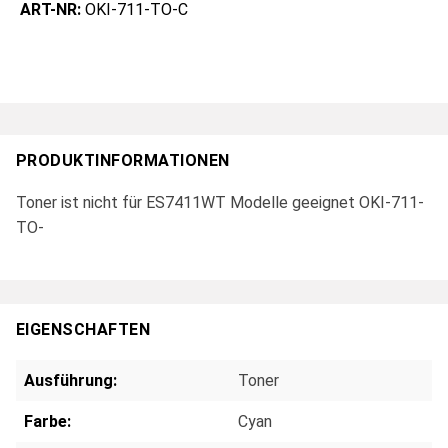
ART-NR:
OKI-711-TO-C
PRODUKTINFORMATIONEN
Toner ist nicht für ES7411WT Modelle geeignet OKI-711-
TO-
EIGENSCHAFTEN
Ausführung:
Toner
Farbe:
Cyan