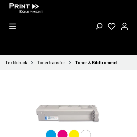
Textildruck
Tonertransfer
Toner & Bildtrommel