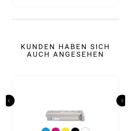
KUNDEN HABEN SICH
AUCH ANGESEHEN