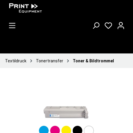
Textildruck
Tonertransfer
Toner & Bildtrommel