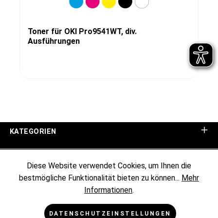
Toner für OKI Pro9541WT, div.
Ausführungen
KATEGORIEN
UNTERNEHMEN
Diese Website verwendet Cookies, um Ihnen die
bestmögliche Funktionalität bieten zu können...
Mehr
KUNDENINFORMATIONEN
Informationen
.
RECHTLICHES
DATENSCHUTZEINSTELLUNGEN