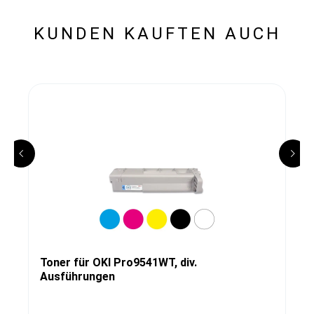
KUNDEN KAUFTEN AUCH
Toner für OKI Pro9541WT, div.
Ausführungen