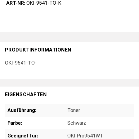
ART-NR:
OKI-9541-TO-K
PRODUKTINFORMATIONEN
OKI-9541-TO-
EIGENSCHAFTEN
Ausführung:
Toner
Farbe:
Schwarz
Geeignet für:
OKI Pro9541WT