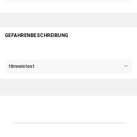
GEFAHRENBESCHREIBUNG
Hinweistext