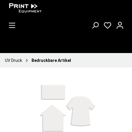
UV Druck
Bedruckbare Artikel