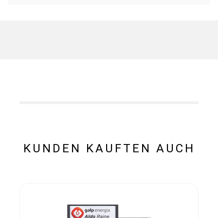
KUNDEN KAUFTEN AUCH