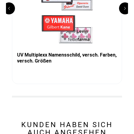
UV Multiplexx Namensschild, versch. Farben,
versch. Größen
KUNDEN HABEN SICH
AUCH ANGESEHEN