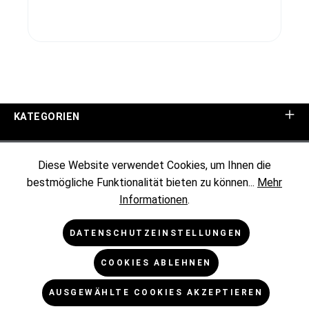
KATEGORIEN
UNTERNEHMEN
Diese Website verwendet Cookies, um Ihnen die
bestmögliche Funktionalität bieten zu können...
Mehr
KUNDENINFORMATIONEN
Informationen
.
RECHTLICHES
DATENSCHUTZEINSTELLUNGEN
COOKIES ABLEHNEN
NEWSLETTER
AUSGEWÄHLTE COOKIES AKZEPTIEREN