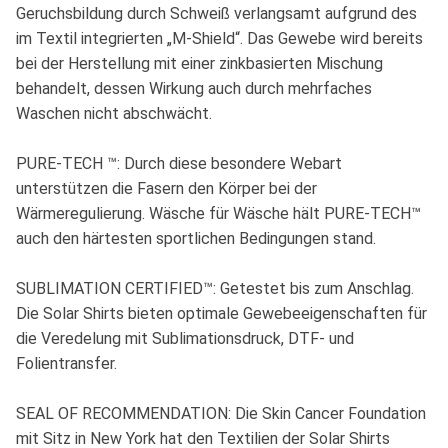
Geruchsbildung durch Schweiß verlangsamt aufgrund des
im Textil integrierten „M-Shield“. Das Gewebe wird bereits
bei der Herstellung mit einer zinkbasierten Mischung
behandelt, dessen Wirkung auch durch mehrfaches
Waschen nicht abschwächt.
PURE-TECH ™: Durch diese besondere Webart
unterstützen die Fasern den Körper bei der
Wärmeregulierung. Wäsche für Wäsche hält PURE-TECH™
auch den härtesten sportlichen Bedingungen stand.
SUBLIMATION CERTIFIED™: Getestet bis zum Anschlag.
Die Solar Shirts bieten optimale Gewebeeigenschaften für
die Veredelung mit Sublimationsdruck, DTF- und
Folientransfer.
SEAL OF RECOMMENDATION: Die Skin Cancer Foundation
mit Sitz in New York hat den Textilien der Solar Shirts