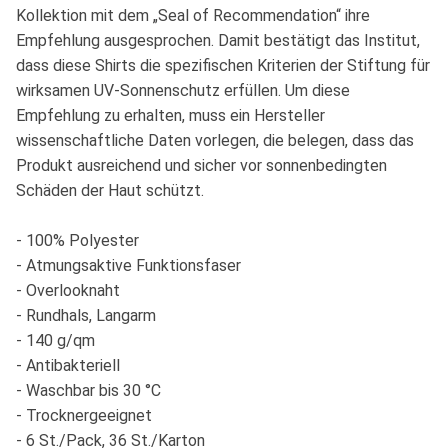
Kollektion mit dem „Seal of Recommendation“ ihre
Empfehlung ausgesprochen. Damit bestätigt das Institut,
dass diese Shirts die spezifischen Kriterien der Stiftung für
wirksamen UV-Sonnenschutz erfüllen. Um diese
Empfehlung zu erhalten, muss ein Hersteller
wissenschaftliche Daten vorlegen, die belegen, dass das
Produkt ausreichend und sicher vor sonnenbedingten
Schäden der Haut schützt.
- 100% Polyester
- Atmungsaktive Funktionsfaser
- Overlooknaht
- Rundhals, Langarm
- 140 g/qm
- Antibakteriell
- Waschbar bis 30 °C
- Trocknergeeignet
- 6 St./Pack, 36 St./Karton