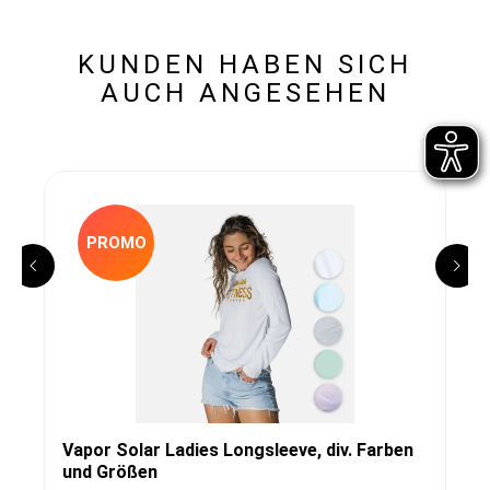
KUNDEN HABEN SICH
AUCH ANGESEHEN
PROMO
Vapor Solar Ladies Longsleeve, div. Farben
und Größen