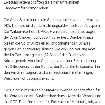
Leistungseigenschaften die einen ultra-hohen
Tragekomfort ermöglichen.
Die Solar Shirts halten die Sonnenstrahlen von der Haut zu
98% fern und sind zudem atmungsaktiv, leicht und bequem.
Die Wirksamkeit des UPF50+ wird durch das Gütesiegel
der „Skin Cancer Foundation“ attestiert. Darüber hinaus
bieten die Solar Shirts einen langanhaltenden Schutz
gegen Geruchsbildung. Ähnlich wie ein Deo, verlangsamt
der im Textil integrierte „M-Shield“ das Bilden von
Körpergeruch. Aber im Gegensatz zu einer Beschichtung
mit Silberionen, ist der Schutz der Solar Shirts dauerhaft in
den Fasern integriert und wird auch durch mehrmaliges
Waschen nicht abgeschwächt.
Die Solar Shirts bieten optimale Gewebeeigenschaften für
die Veredelung mit Sublimationsdruck. Auch die Veredelung
mit DTF Transferdruck oder Folientransfer ist möglich, was