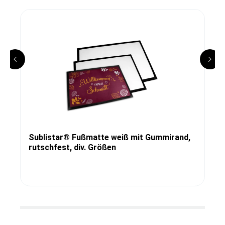
Sublistar® Fußmatte weiß mit Gummirand,
rutschfest, div. Größen