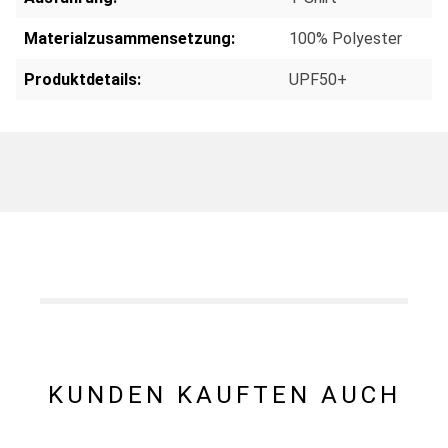
Materialzusammensetzung:
100% Polyester
Produktdetails:
UPF50+
KUNDEN KAUFTEN AUCH