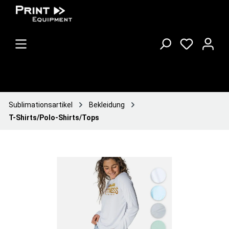
Sublimationsartikel
Bekleidung
T-Shirts/Polo-Shirts/Tops