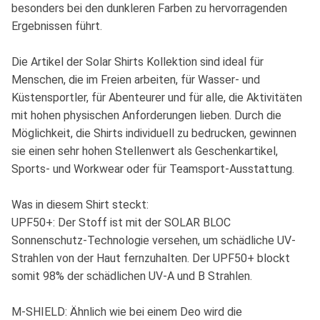
besonders bei den dunkleren Farben zu hervorragenden
Ergebnissen führt.
Die Artikel der Solar Shirts Kollektion sind ideal für
Menschen, die im Freien arbeiten, für Wasser- und
Küstensportler, für Abenteurer und für alle, die Aktivitäten
mit hohen physischen Anforderungen lieben. Durch die
Möglichkeit, die Shirts individuell zu bedrucken, gewinnen
sie einen sehr hohen Stellenwert als Geschenkartikel,
Sports- und Workwear oder für Teamsport-Ausstattung.
Was in diesem Shirt steckt:
UPF50+: Der Stoff ist mit der SOLAR BLOC
Sonnenschutz-Technologie versehen, um schädliche UV-
Strahlen von der Haut fernzuhalten. Der UPF50+ blockt
somit 98% der schädlichen UV-A und B Strahlen.
M-SHIELD: Ähnlich wie bei einem Deo wird die