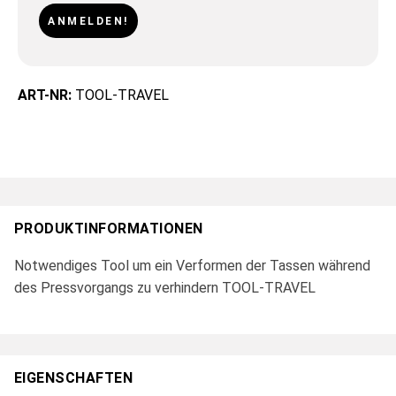
ANMELDEN!
ART-NR:
TOOL-TRAVEL
PRODUKTINFORMATIONEN
Notwendiges Tool um ein Verformen der Tassen während
des Pressvorgangs zu verhindern TOOL-TRAVEL
EIGENSCHAFTEN