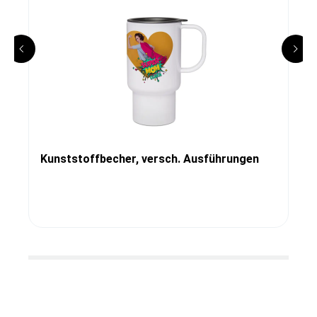
Kunststoffbecher, versch. Ausführungen