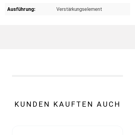
Ausführung:
Verstärkungselement
KUNDEN KAUFTEN AUCH