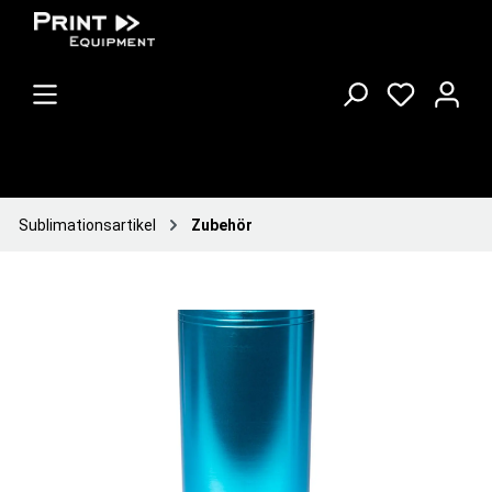
Sublimationsartikel
Zubehör