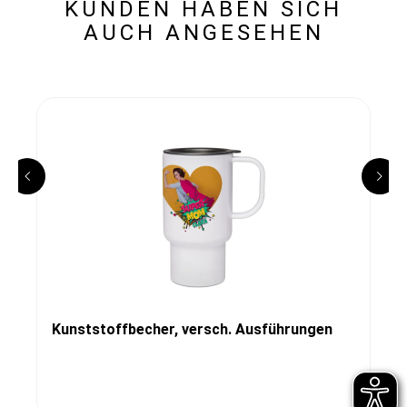
KUNDEN HABEN SICH
AUCH ANGESEHEN
Kunststoffbecher, versch. Ausführungen