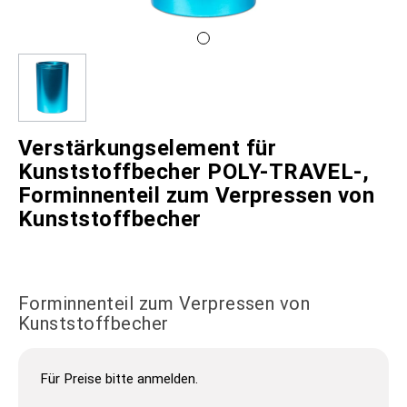
Verstärkungselement für
Kunststoffbecher POLY-TRAVEL-,
Forminnenteil zum Verpressen von
Kunststoffbecher
Forminnenteil zum Verpressen von
Kunststoffbecher
Für Preise bitte anmelden.