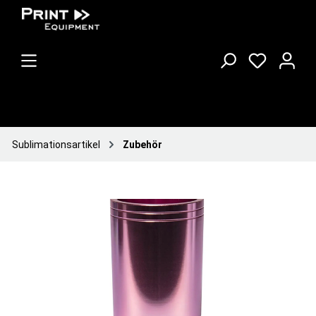
Sublimationsartikel
Zubehör