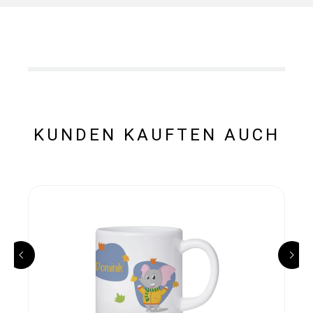
KUNDEN KAUFTEN AUCH