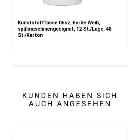
Kunststofftasse 06oz, Farbe Weiß,
spülmaschinengeeignet, 12 St./Lage, 48
St./Karton
KUNDEN HABEN SICH
AUCH ANGESEHEN