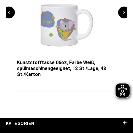
Kunststofftasse 06oz, Farbe Weiß,
spülmaschinengeeignet, 12 St./Lage, 48
St./Karton
KATEGORIEN