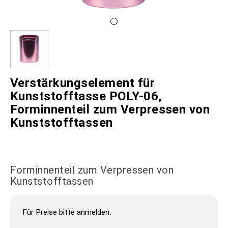
Verstärkungselement für
Kunststofftasse POLY-06,
Forminnenteil zum Verpressen von
Kunststofftassen
Forminnenteil zum Verpressen von
Kunststofftassen
Für Preise bitte anmelden.