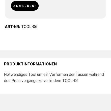
ANMELDEN!
ART-NR:
TOOL-06
PRODUKTINFORMATIONEN
Notwendiges Tool um ein Verformen der Tassen während
des Pressvorgangs zu verhindern TOOL-06