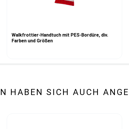
Walkfrottier-Handtuch mit PES-Bordüre, div.
Farben und Größen
N HABEN SICH AUCH ANG