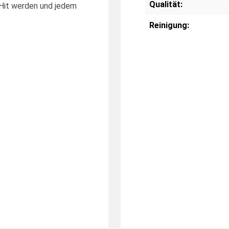
Qualität:
 Hit werden und jedem
Reinigung: