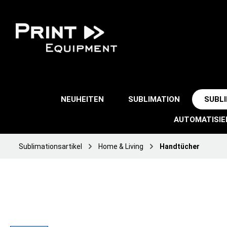
NEUHEITEN
SUBLIMATION
SUBL
AUTOMATISI
Sublimationsartikel
Home & Living
Handtücher