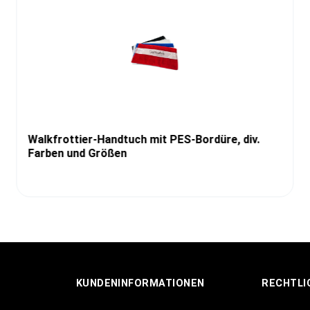
Walkfrottier-Handtuch mit PES-Bordüre, div.
Farben und Größen
KUNDENINFORMATIONEN
RECHTLI