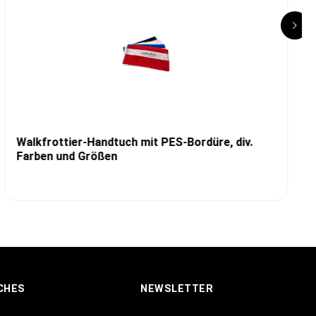
Walkfrottier-Handtuch mit PES-Bordüre, div.
Farben und Größen
CHES
NEWSLETTER