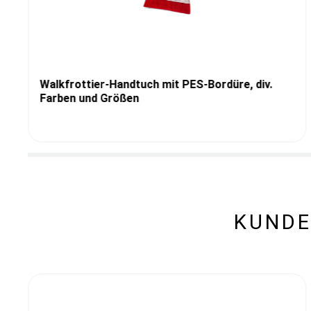
Walkfrottier-Handtuch mit PES-Bordüre, div.
Farben und Größen
KUNDE