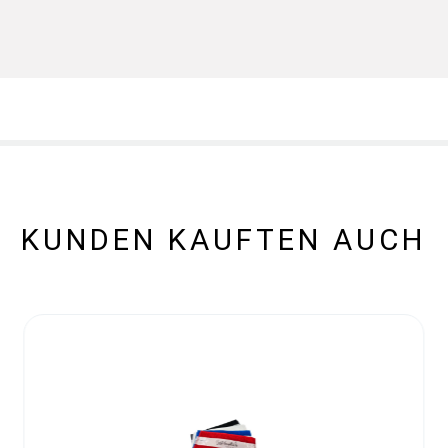
KUNDEN KAUFTEN AUCH