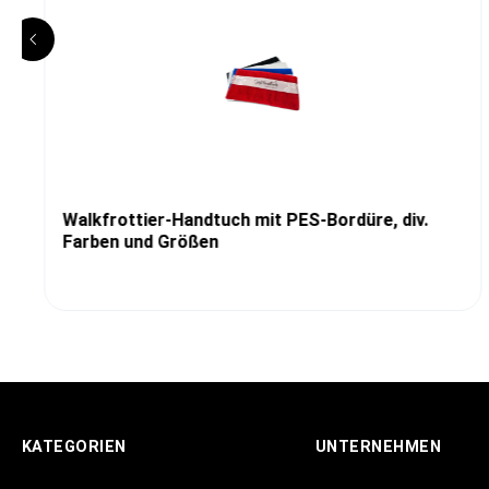
Walkfrottier-Handtuch mit PES-Bordüre, div.
Farben und Größen
KATEGORIEN
UNTERNEHMEN