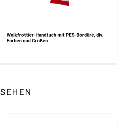
Walkfrottier-Handtuch mit PES-Bordüre, div.
Farben und Größen
ESEHEN