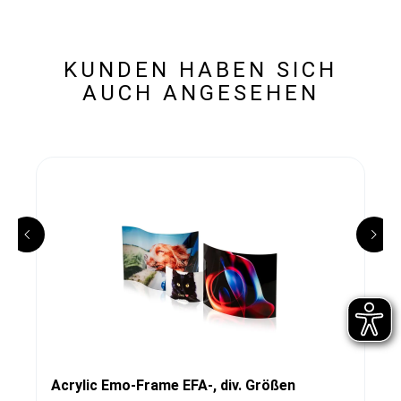
KUNDEN HABEN SICH
AUCH ANGESEHEN
Acrylic Emo-Frame EFA-, div. Größen