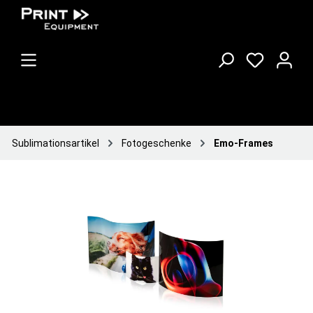
Sublimationsartikel
Fotogeschenke
Emo-Frames