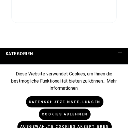
KATEGORIEN
UNTERNEHMEN
Diese Website verwendet Cookies, um Ihnen die
bestmögliche Funktionalität bieten zu können...
Mehr
KUNDENINFORMATIONEN
Informationen
.
RECHTLICHES
DATENSCHUTZEINSTELLUNGEN
COOKIES ABLEHNEN
NEWSLETTER
AUSGEWÄHLTE COOKIES AKZEPTIEREN