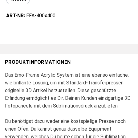
ART-NR:
EFA-400x400
PRODUKTINFORMATIONEN
Das Emo-Frame Acrylic System ist eine ebenso einfache,
wie brillante Lösung, um mit Standard-Transferpressen
originelle 3D Artikel herzustellen. Diese geschützte
Erfindung ermöglicht es Dir, Deinen Kunden einzigartige 3D
Fotopaneele mit dem Sublimationsdruck anzubieten.
Du benötigst dazu weder eine kostspielige Presse noch
einen Ofen. Du kannst genau dasselbe Equipment
verwenden, welches Du heute schon für die Sublimation