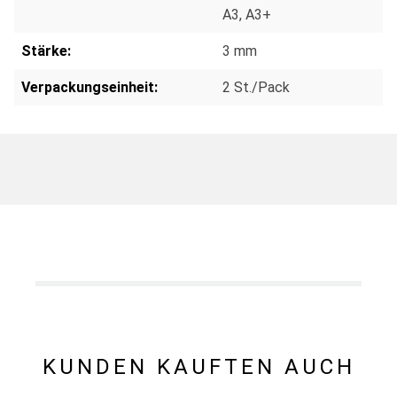
A3
, A3+
Stärke:
3 mm
Verpackungseinheit:
2 St./Pack
KUNDEN KAUFTEN AUCH