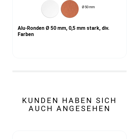
Alu-Ronden Ø 50 mm, 0,5 mm stark, div.
Farben
KUNDEN HABEN SICH
AUCH ANGESEHEN