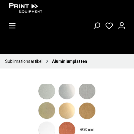
Sublimationsartikel
Aluminiumplatten