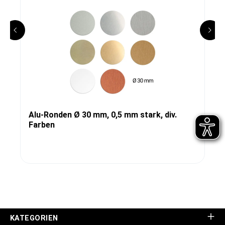
Alu-Ronden Ø 30 mm, 0,5 mm stark, div.
Farben
KATEGORIEN