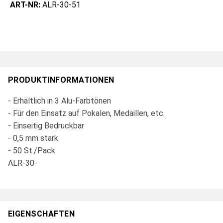
ART-NR:
ALR-30-51
PRODUKTINFORMATIONEN
- Erhältlich in 3 Alu-Farbtönen
- Für den Einsatz auf Pokalen, Medaillen, etc.
- Einseitig Bedruckbar
- 0,5 mm stark
- 50 St./Pack
ALR-30-
EIGENSCHAFTEN