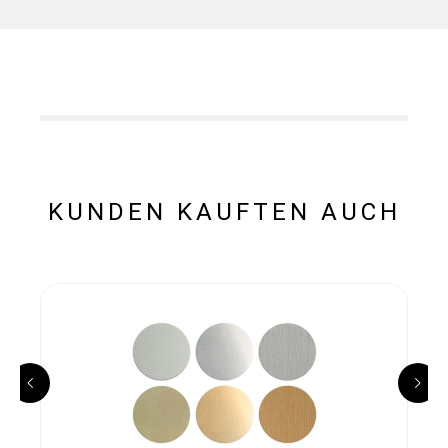
KUNDEN KAUFTEN AUCH