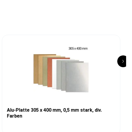
Alu-Platte 305 x 400 mm, 0,5 mm stark, div.
Farben