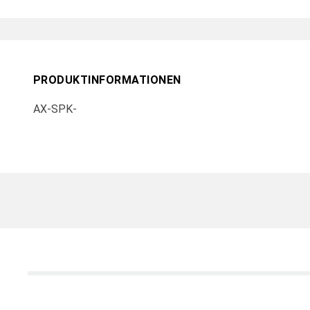
PRODUKTINFORMATIONEN
AX-SPK-