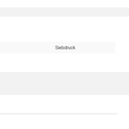
Siebdruck