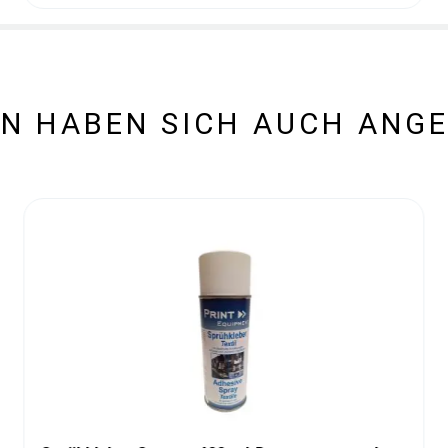
N HABEN SICH AUCH ANG