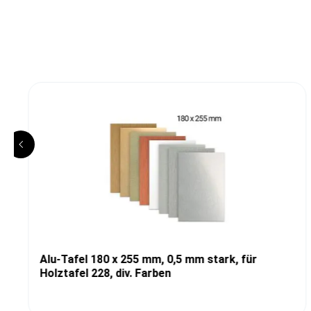
Alu-Tafel 180 x 255 mm, 0,5 mm stark, für
Holztafel 228, div. Farben