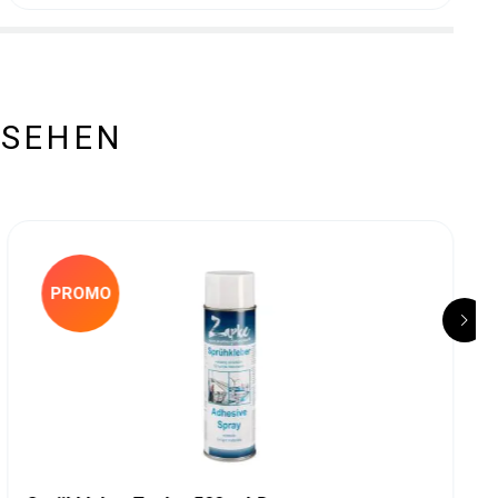
ESEHEN
PROMO