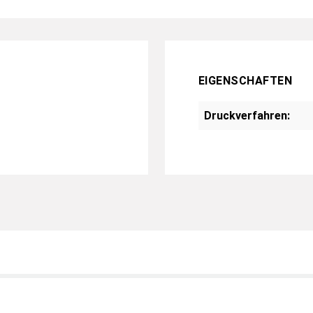
EIGENSCHAFTEN
Druckverfahren: