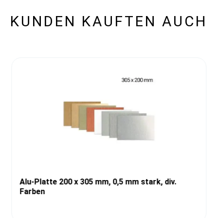
KUNDEN KAUFTEN AUCH
Alu-Platte 200 x 305 mm, 0,5 mm stark, div.
Farben