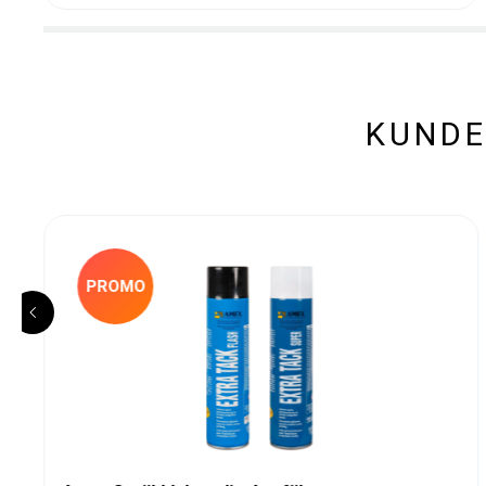
KUNDE
PROMO