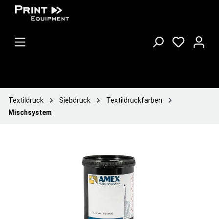
Textildruck
Siebdruck
Textildruckfarben
Mischsystem