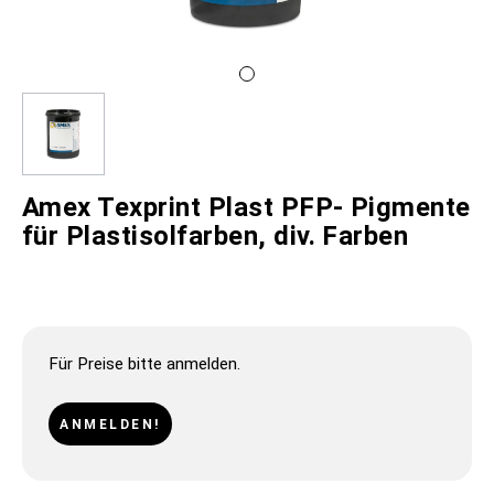
Amex Texprint Plast PFP- Pigmente
für Plastisolfarben, div. Farben
Für Preise bitte anmelden.
ANMELDEN!