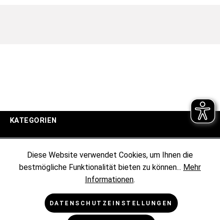
KATEGORIEN
UNTERNEHMEN
Diese Website verwendet Cookies, um Ihnen die
bestmögliche Funktionalität bieten zu können...
Mehr
KUNDENINFORMATIONEN
Informationen
.
RECHTLICHES
DATENSCHUTZEINSTELLUNGEN