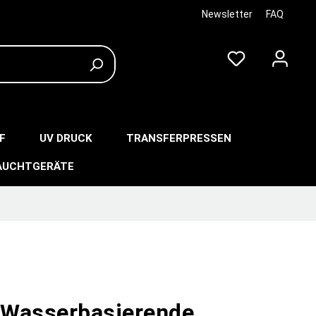
Newsletter
FAQ
F
UV DRUCK
TRANSFERPRESSEN
AUCHTGERÄTE
Wasserbasierende