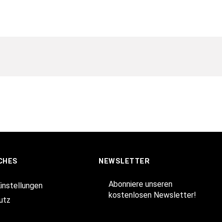
CHES
NEWSLETTER
Abonniere unseren
Einstellungen
kostenlosen Newsletter!
utz