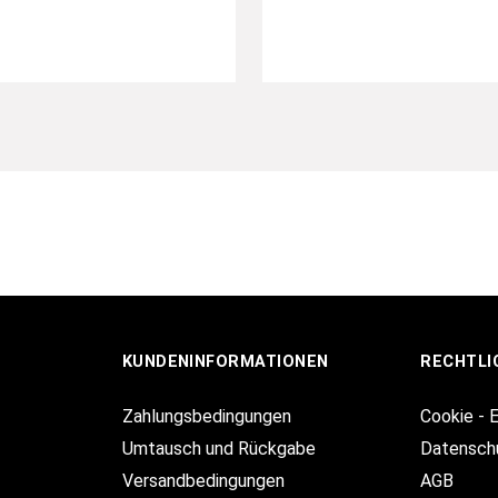
KUNDENINFORMATIONEN
RECHTLI
Zahlungsbedingungen
Cookie - 
Umtausch und Rückgabe
Datensch
Versandbedingungen
AGB