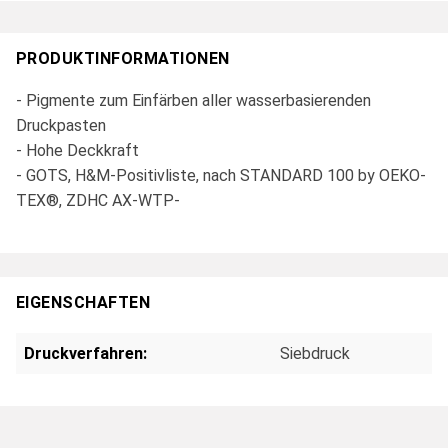
PRODUKTINFORMATIONEN
- Pigmente zum Einfärben aller wasserbasierenden
Druckpasten
- Hohe Deckkraft
- GOTS, H&M-Positivliste, nach STANDARD 100 by OEKO-
TEX®, ZDHC AX-WTP-
EIGENSCHAFTEN
Druckverfahren:
Siebdruck