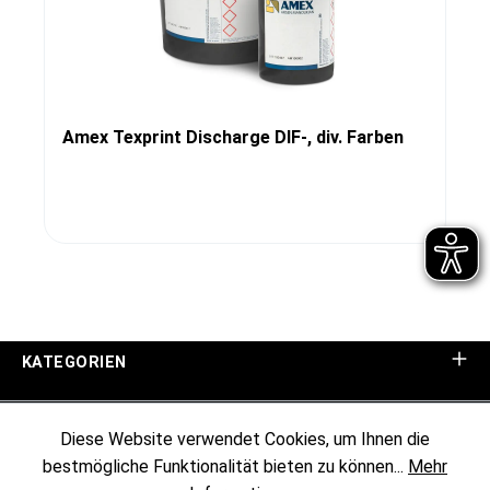
Amex Texprint Discharge DIF-, div. Farben
KATEGORIEN
UNTERNEHMEN
Diese Website verwendet Cookies, um Ihnen die
bestmögliche Funktionalität bieten zu können...
Mehr
KUNDENINFORMATIONEN