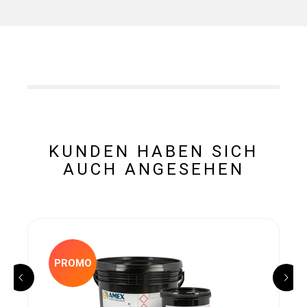
KUNDEN HABEN SICH
AUCH ANGESEHEN
PROMO