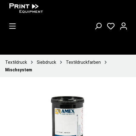
Textildruck
Siebdruck
Textildruckfarben
Mischsystem