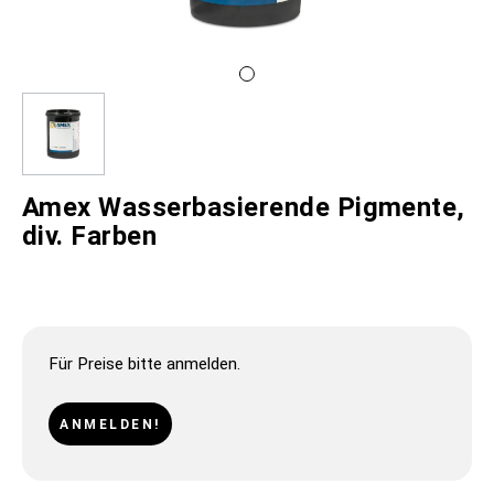
Amex Wasserbasierende Pigmente,
div. Farben
Für Preise bitte anmelden.
ANMELDEN!