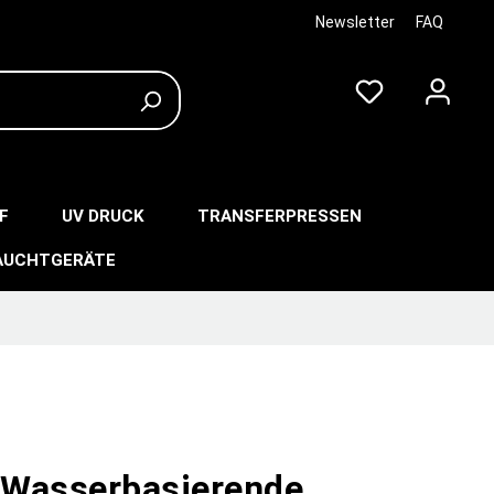
Newsletter
FAQ
F
UV DRUCK
TRANSFERPRESSEN
AUCHTGERÄTE
Wasserbasierende