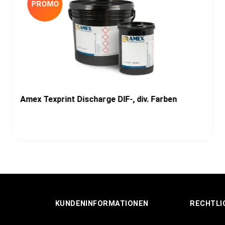
PROMO
Amex Texprint Discharge DIF-, div. Farben
KUNDENINFORMATIONEN
RECHTLI