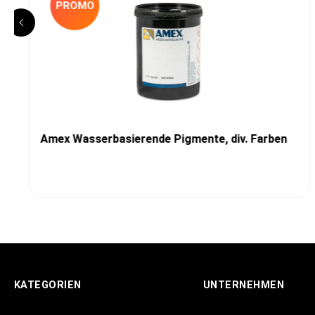
PROMO
Amex Wasserbasierende Pigmente, div. Farben
KATEGORIEN
UNTERNEHMEN