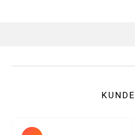
KUNDE