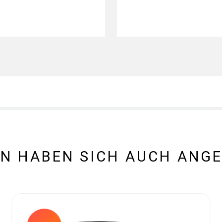
N HABEN SICH AUCH ANG