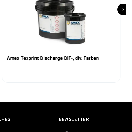
Amex Texprint Discharge DIF-, div. Farben
CHES
NEWSLETTER