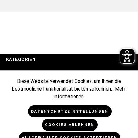
KATEGORIEN
UNTERNEHMEN
Diese Website verwendet Cookies, um Ihnen die
bestmögliche Funktionalität bieten zu können...
Mehr
KUNDENINFORMATIONEN
Informationen
.
RECHTLICHES
DATENSCHUTZEINSTELLUNGEN
COOKIES ABLEHNEN
NEWSLETTER