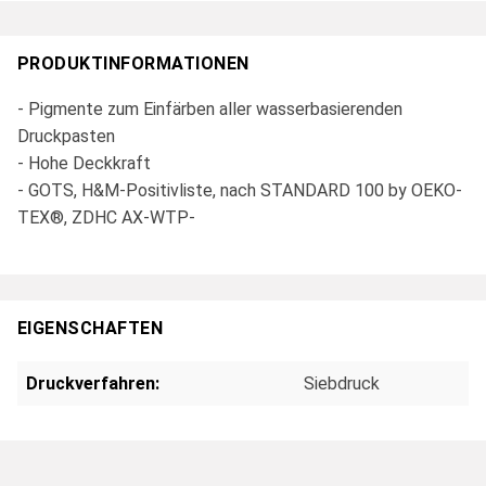
PRODUKTINFORMATIONEN
- Pigmente zum Einfärben aller wasserbasierenden
Druckpasten
- Hohe Deckkraft
- GOTS, H&M-Positivliste, nach STANDARD 100 by OEKO-
TEX®, ZDHC AX-WTP-
EIGENSCHAFTEN
Druckverfahren:
Siebdruck