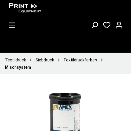
Textildruck
Siebdruck
Textildruckfarben
Mischsystem