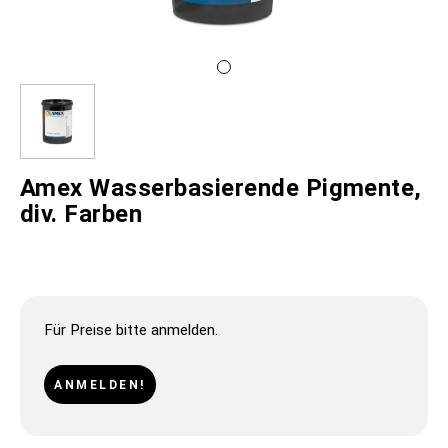
Amex Wasserbasierende Pigmente,
div. Farben
Für Preise bitte anmelden.
ANMELDEN!