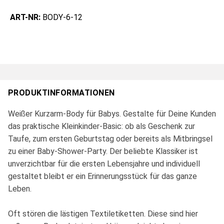
ART-NR:
BODY-6-12
PRODUKTINFORMATIONEN
Weißer Kurzarm-Body für Babys. Gestalte für Deine Kunden
das praktische Kleinkinder-Basic: ob als Geschenk zur
Taufe, zum ersten Geburtstag oder bereits als Mitbringsel
zu einer Baby-Shower-Party. Der beliebte Klassiker ist
unverzichtbar für die ersten Lebensjahre und individuell
gestaltet bleibt er ein Erinnerungsstück für das ganze
Leben.
Oft stören die lästigen Textiletiketten. Diese sind hier