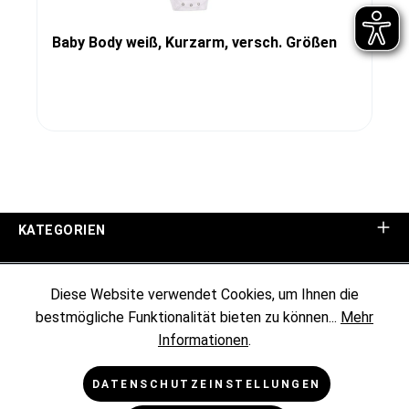
Baby Body weiß, Kurzarm, versch. Größen
KATEGORIEN
UNTERNEHMEN
Diese Website verwendet Cookies, um Ihnen die
bestmögliche Funktionalität bieten zu können...
Mehr
KUNDENINFORMATIONEN
Informationen
.
RECHTLICHES
DATENSCHUTZEINSTELLUNGEN