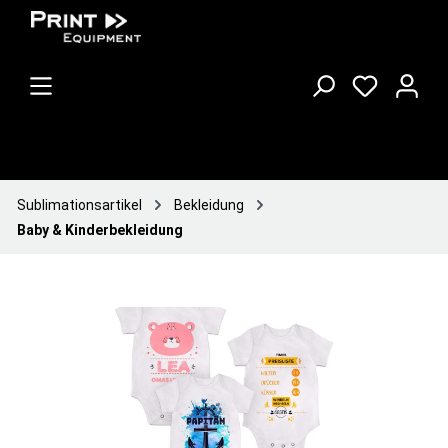
Sublimationsartikel
Bekleidung
Baby & Kinderbekleidung