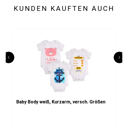
KUNDEN KAUFTEN AUCH
Baby Body weiß, Kurzarm, versch. Größen