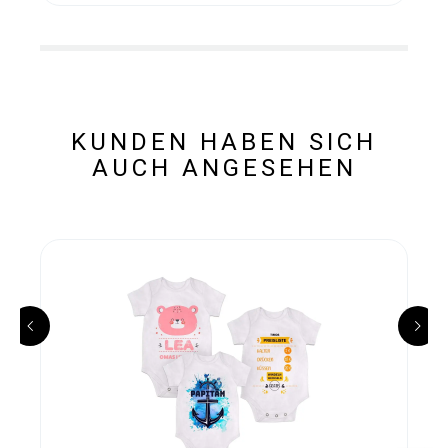
KUNDEN HABEN SICH
AUCH ANGESEHEN