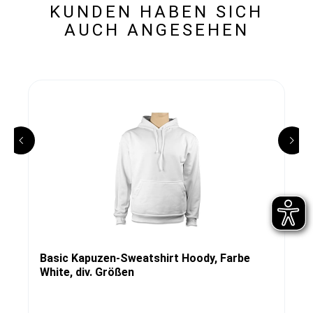
KUNDEN HABEN SICH
AUCH ANGESEHEN
Basic Kapuzen-Sweatshirt Hoody, Farbe
White, div. Größen