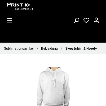
Sublimationsartikel
Bekleidung
Sweatshirt & Hoody