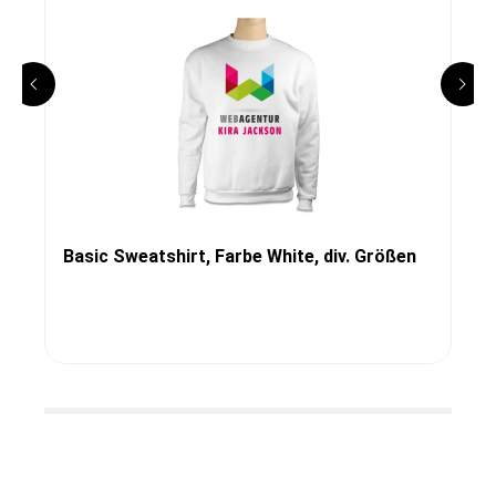
Basic Sweatshirt, Farbe White, div. Größen