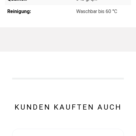
Reinigung:
Waschbar bis 60 °C
KUNDEN KAUFTEN AUCH