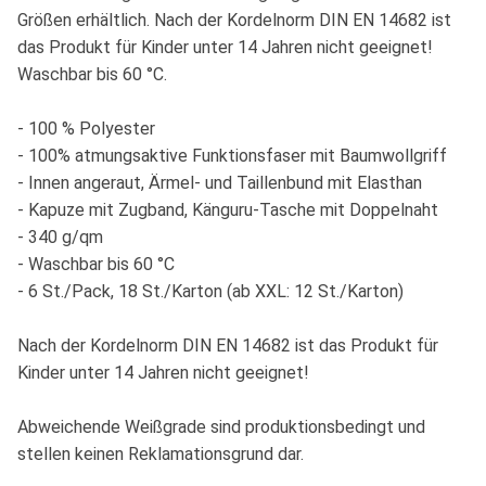
Größen erhältlich. Nach der Kordelnorm DIN EN 14682 ist
das Produkt für Kinder unter 14 Jahren nicht geeignet!
Waschbar bis 60 °C.
- 100 % Polyester
- 100% atmungsaktive Funktionsfaser mit Baumwollgriff
- Innen angeraut, Ärmel- und Taillenbund mit Elasthan
- Kapuze mit Zugband, Känguru-Tasche mit Doppelnaht
- 340 g/qm
- Waschbar bis 60 °C
- 6 St./Pack, 18 St./Karton (ab XXL: 12 St./Karton)
Nach der Kordelnorm DIN EN 14682 ist das Produkt für
Kinder unter 14 Jahren nicht geeignet!
Abweichende Weißgrade sind produktionsbedingt und
stellen keinen Reklamationsgrund dar.