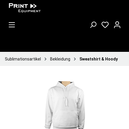
Sublimationsartikel
Bekleidung
Sweatshirt & Hoody