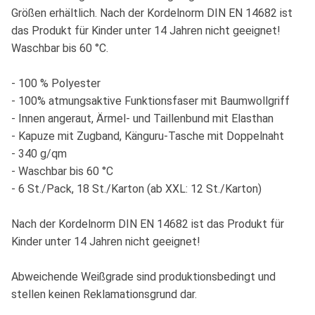
Größen erhältlich. Nach der Kordelnorm DIN EN 14682 ist
das Produkt für Kinder unter 14 Jahren nicht geeignet!
Waschbar bis 60 °C.
- 100 % Polyester
- 100% atmungsaktive Funktionsfaser mit Baumwollgriff
- Innen angeraut, Ärmel- und Taillenbund mit Elasthan
- Kapuze mit Zugband, Känguru-Tasche mit Doppelnaht
- 340 g/qm
- Waschbar bis 60 °C
- 6 St./Pack, 18 St./Karton (ab XXL: 12 St./Karton)
Nach der Kordelnorm DIN EN 14682 ist das Produkt für
Kinder unter 14 Jahren nicht geeignet!
Abweichende Weißgrade sind produktionsbedingt und
stellen keinen Reklamationsgrund dar.