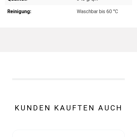
Reinigung:
Waschbar bis 60 °C
KUNDEN KAUFTEN AUCH