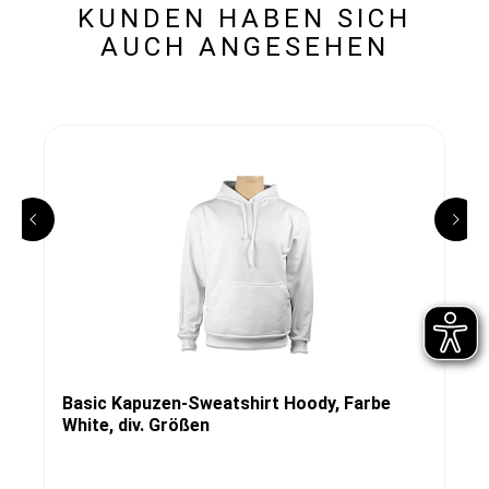
KUNDEN HABEN SICH
AUCH ANGESEHEN
Basic Kapuzen-Sweatshirt Hoody, Farbe
White, div. Größen