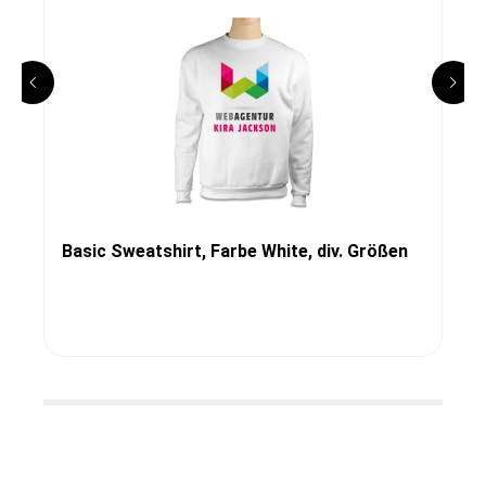
Basic Sweatshirt, Farbe White, div. Größen