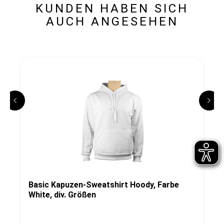
KUNDEN HABEN SICH
AUCH ANGESEHEN
Basic Kapuzen-Sweatshirt Hoody, Farbe
White, div. Größen