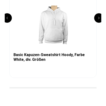
Basic Kapuzen-Sweatshirt Hoody, Farbe
White, div. Größen