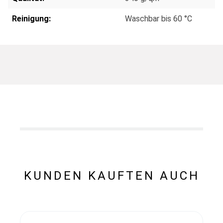
Reinigung:
Waschbar bis 60 °C
KUNDEN KAUFTEN AUCH