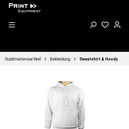
Sublimationsartikel
Bekleidung
Sweatshirt & Hoody