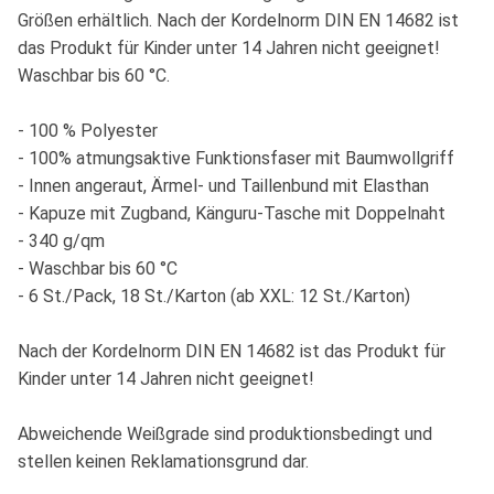
Größen erhältlich. Nach der Kordelnorm DIN EN 14682 ist
das Produkt für Kinder unter 14 Jahren nicht geeignet!
Waschbar bis 60 °C.
- 100 % Polyester
- 100% atmungsaktive Funktionsfaser mit Baumwollgriff
- Innen angeraut, Ärmel- und Taillenbund mit Elasthan
- Kapuze mit Zugband, Känguru-Tasche mit Doppelnaht
- 340 g/qm
- Waschbar bis 60 °C
- 6 St./Pack, 18 St./Karton (ab XXL: 12 St./Karton)
Nach der Kordelnorm DIN EN 14682 ist das Produkt für
Kinder unter 14 Jahren nicht geeignet!
Abweichende Weißgrade sind produktionsbedingt und
stellen keinen Reklamationsgrund dar.