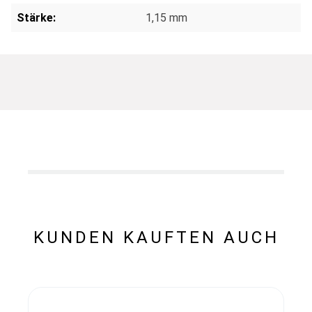
Stärke:
1,15 mm
KUNDEN KAUFTEN AUCH