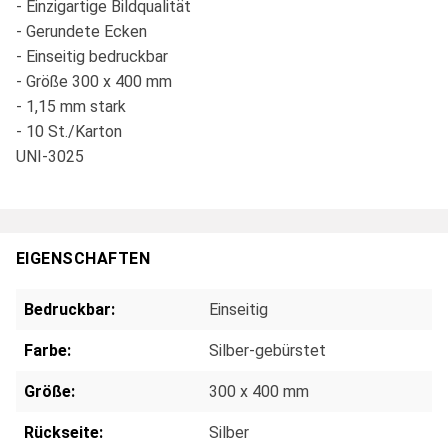
- Einzigartige Bildqualität
- Gerundete Ecken
- Einseitig bedruckbar
- Größe 300 x 400 mm
- 1,15 mm stark
- 10 St./Karton
UNI-3025
EIGENSCHAFTEN
Bedruckbar:
Einseitig
Farbe:
Silber-gebürstet
Größe:
300 x 400 mm
Rückseite:
Silber