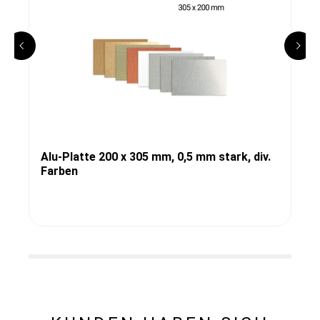
Alu-Platte 200 x 305 mm, 0,5 mm stark, div.
Farben