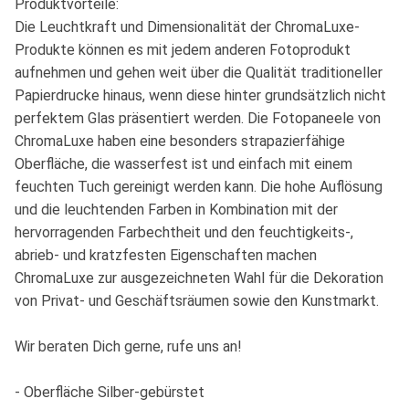
Produktvorteile:
Die Leuchtkraft und Dimensionalität der ChromaLuxe-
Produkte können es mit jedem anderen Fotoprodukt
aufnehmen und gehen weit über die Qualität traditioneller
Papierdrucke hinaus, wenn diese hinter grundsätzlich nicht
perfektem Glas präsentiert werden. Die Fotopaneele von
ChromaLuxe haben eine besonders strapazierfähige
Oberfläche, die wasserfest ist und einfach mit einem
feuchten Tuch gereinigt werden kann. Die hohe Auflösung
und die leuchtenden Farben in Kombination mit der
hervorragenden Farbechtheit und den feuchtigkeits-,
abrieb- und kratzfesten Eigenschaften machen
ChromaLuxe zur ausgezeichneten Wahl für die Dekoration
von Privat- und Geschäftsräumen sowie den Kunstmarkt.
Wir beraten Dich gerne, rufe uns an!
- Oberfläche Silber-gebürstet