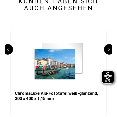
KUNDEN HABEN SICH
AUCH ANGESEHEN
ChromaLuxe Alu-Fototafel weiß-glänzend,
300 x 400 x 1,15 mm