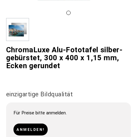
ChromaLuxe Alu-Fototafel silber-
gebürstet, 300 x 400 x 1,15 mm,
Ecken gerundet
einzigartige Bildqualität
Für Preise bitte anmelden.
ANMELDEN!