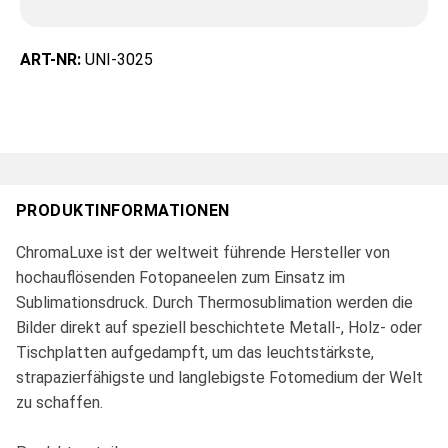
ART-NR:
UNI-3025
PRODUKTINFORMATIONEN
ChromaLuxe ist der weltweit führende Hersteller von
hochauflösenden Fotopaneelen zum Einsatz im
Sublimationsdruck. Durch Thermosublimation werden die
Bilder direkt auf speziell beschichtete Metall-, Holz- oder
Tischplatten aufgedampft, um das leuchtstärkste,
strapazierfähigste und langlebigste Fotomedium der Welt
zu schaffen.