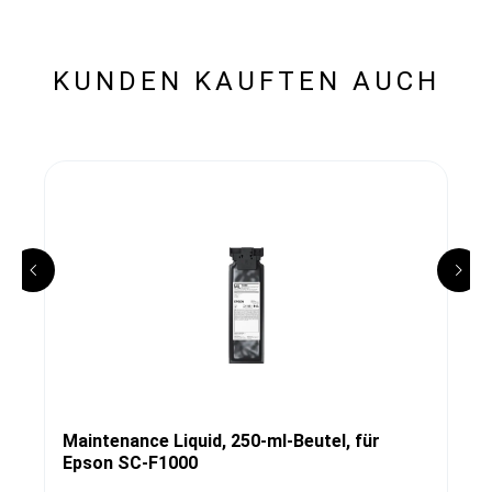
KUNDEN KAUFTEN AUCH
Maintenance Liquid, 250-ml-Beutel, für
Epson SC-F1000