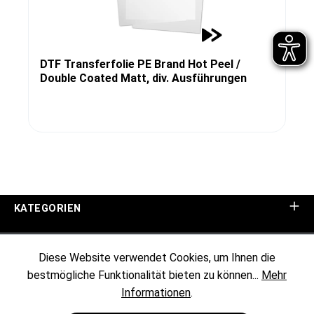
DTF Transferfolie PE Brand Hot Peel /
Double Coated Matt, div. Ausführungen
KATEGORIEN
UNTERNEHMEN
Diese Website verwendet Cookies, um Ihnen die
bestmögliche Funktionalität bieten zu können...
Mehr
KUNDENINFORMATIONEN
Informationen
.