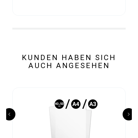
KUNDEN HABEN SICH
AUCH ANGESEHEN