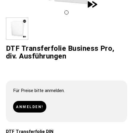
DTF Transferfolie Business Pro,
div. Ausführungen
Für Preise bitte anmelden.
ANMELDEN!
DTF Transferfolie DIN