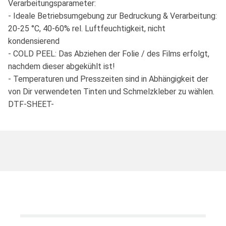
Verarbeitungsparameter:
- Ideale Betriebsumgebung zur Bedruckung & Verarbeitung:
20-25 °C, 40-60% rel. Luftfeuchtigkeit, nicht
kondensierend
- COLD PEEL: Das Abziehen der Folie / des Films erfolgt,
nachdem dieser abgekühlt ist!
- Temperaturen und Presszeiten sind in Abhängigkeit der
von Dir verwendeten Tinten und Schmelzkleber zu wählen.
DTF-SHEET-