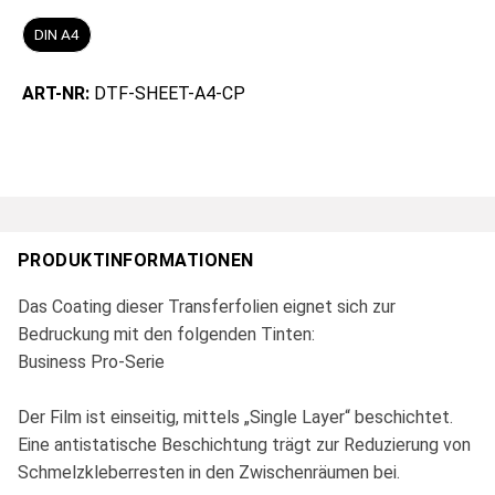
DIN A4
ART-NR:
DTF-SHEET-A4-CP
PRODUKTINFORMATIONEN
Das Coating dieser Transferfolien eignet sich zur
Bedruckung mit den folgenden Tinten:
Business Pro-Serie
Der Film ist einseitig, mittels „Single Layer“ beschichtet.
Eine antistatische Beschichtung trägt zur Reduzierung von
Schmelzkleberresten in den Zwischenräumen bei.