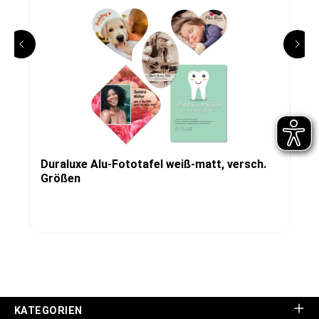
Duraluxe Alu-Fototafel weiß-matt, versch.
Größen
KATEGORIEN