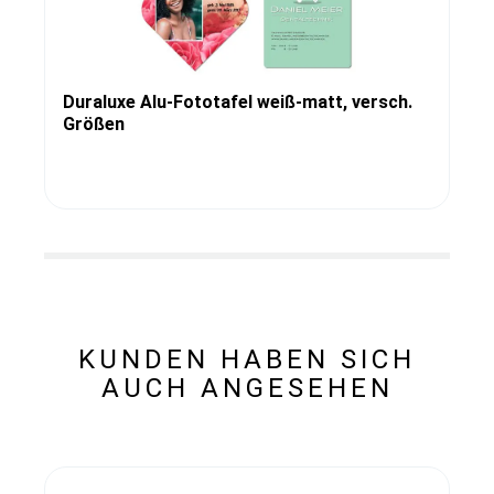
Duraluxe Alu-Fototafel weiß-matt, versch.
Größen
KUNDEN HABEN SICH
AUCH ANGESEHEN