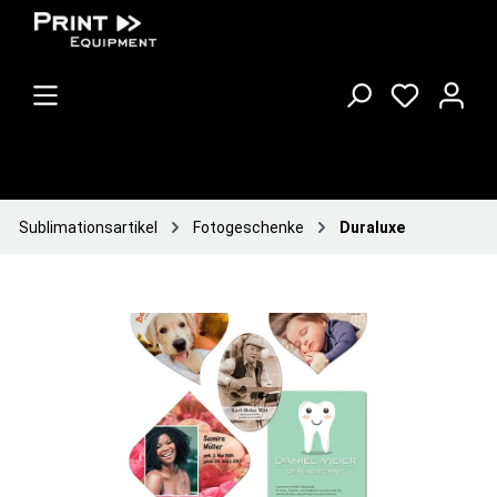
Sublimationsartikel
Fotogeschenke
Duraluxe