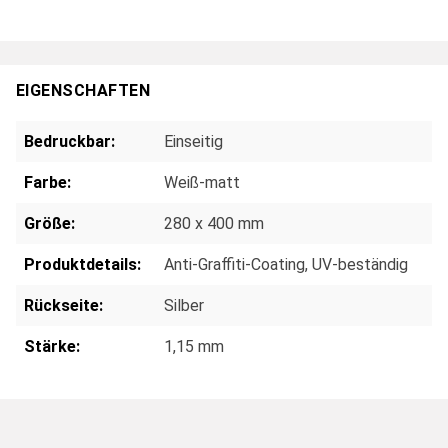
EIGENSCHAFTEN
Bedruckbar:
Einseitig
Farbe:
Weiß-matt
Größe:
280 x 400 mm
Produktdetails:
Anti-Graffiti-Coating
, UV-beständig
Rückseite:
Silber
Stärke:
1,15 mm