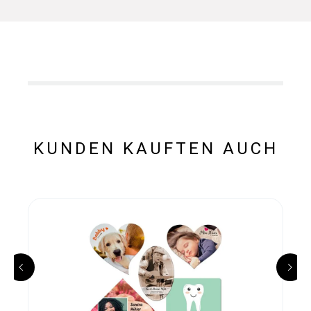
KUNDEN KAUFTEN AUCH