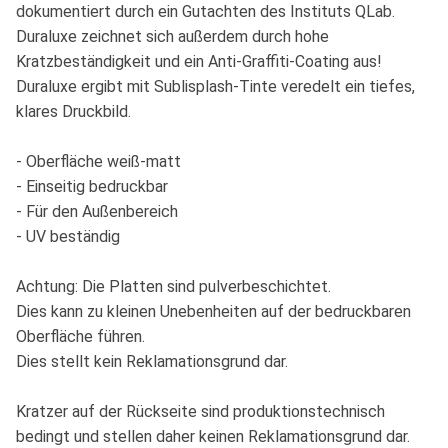
dokumentiert durch ein Gutachten des Instituts QLab.
Duraluxe zeichnet sich außerdem durch hohe
Kratzbeständigkeit und ein Anti-Graffiti-Coating aus!
Duraluxe ergibt mit Sublisplash-Tinte veredelt ein tiefes,
klares Druckbild.
- Oberfläche weiß-matt
- Einseitig bedruckbar
- Für den Außenbereich
- UV beständig
Achtung: Die Platten sind pulverbeschichtet.
Dies kann zu kleinen Unebenheiten auf der bedruckbaren
Oberfläche führen.
Dies stellt kein Reklamationsgrund dar.
Kratzer auf der Rückseite sind produktionstechnisch
bedingt und stellen daher keinen Reklamationsgrund dar.