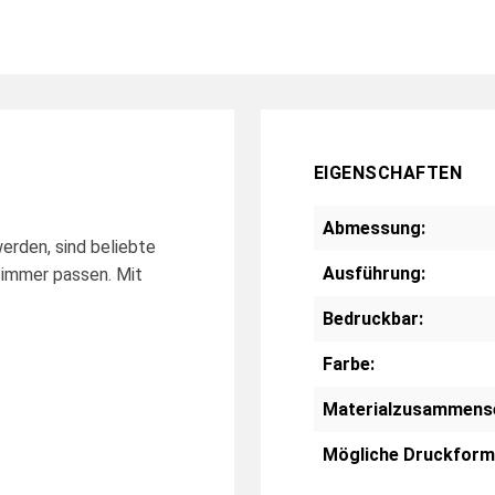
EIGENSCHAFTEN
Abmessung:
erden, sind beliebte
Ausführung:
d immer passen. Mit
Bedruckbar:
Farbe:
Materialzusammens
Mögliche Druckform