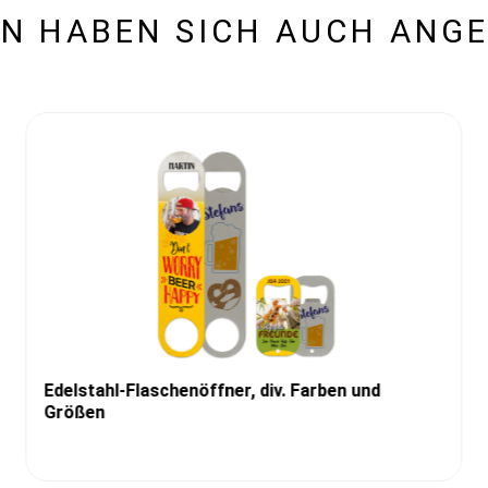
N HABEN SICH AUCH ANG
Edelstahl-Flaschenöffner, div. Farben und
Größen