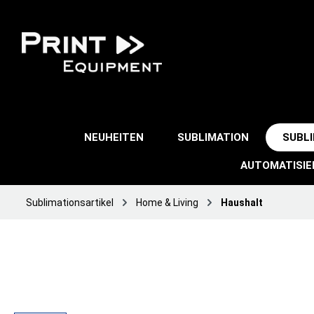
NEUHEITEN
SUBLIMATION
SUBL
AUTOMATISI
Sublimationsartikel
Home & Living
Haushalt