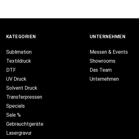
KATEGORIEN
UNTERNEHMEN
Sublimation
Messen & Events
Textildruck
Showrooms
DTF
Das Team
UV Druck
Unternehmen
Solvent Druck
Transferpressen
Specials
Sale %
Gebrauchtgeräte
Lasergravur