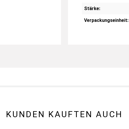
Stärke:
Verpackungseinheit:
KUNDEN KAUFTEN AUCH