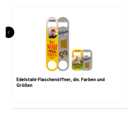
Edelstahl-Flaschenöffner, div. Farben und
Größen