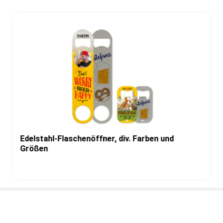
Edelstahl-Flaschenöffner, div. Farben und
Größen