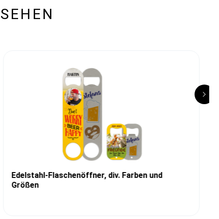
ESEHEN
Edelstahl-Flaschenöffner, div. Farben und
Größen