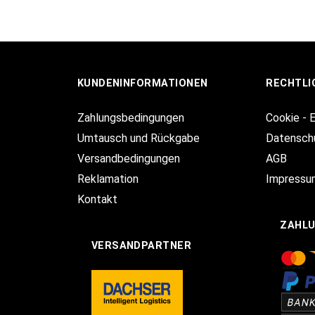
KUNDENINFORMATIONEN
RECHTLI
Zahlungsbedingungen
Cookie - 
Umtausch und Rückgabe
Datensch
Versandbedingungen
AGB
Reklamation
Impressu
Kontakt
ZAHL
VERSANDPARTNER