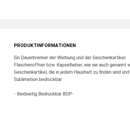
PRODUKTINFORMATIONEN
Ein Dauerbrenner der Werbung und der Geschenkartikel:
Flaschenöffner bzw. Kapselheber, wie sie auch genannt w
Geschenkartikel, die in jedem Haushalt zu finden sind un
Sublimation bedruckbar.
- Beidseitig Bedruckbar BOP-