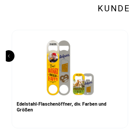
KUNDE
Edelstahl-Flaschenöffner, div. Farben und
Größen