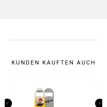
KUNDEN KAUFTEN AUCH