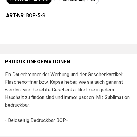
ART-NR:
BOP-5-S
PRODUKTINFORMATIONEN
Ein Dauerbrenner der Werbung und der Geschenkartikel:
Flaschenöffner bzw. Kapselheber, wie sie auch genannt
werden, sind beliebte Geschenkartikel, die in jedem
Haushalt zu finden sind und immer passen. Mit Sublimation
bedruckbar.
- Beidseitig Bedruckbar BOP-