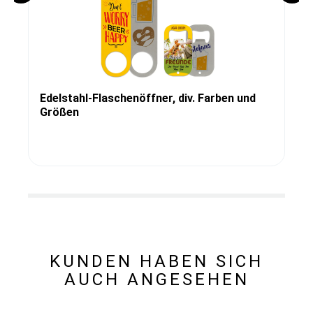
Edelstahl-Flaschenöffner, div. Farben und
Größen
KUNDEN HABEN SICH
AUCH ANGESEHEN