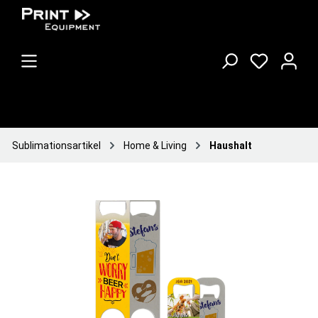
Sublimationsartikel
Home & Living
Haushalt