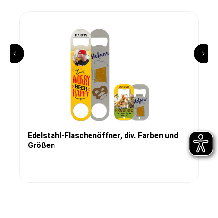
Edelstahl-Flaschenöffner, div. Farben und
Größen