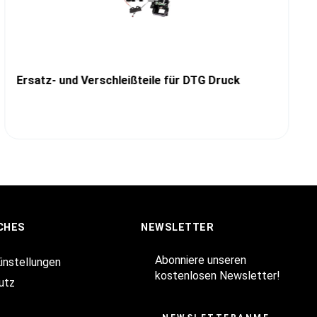
Ersatz- und Verschleißteile für DTG Druck
CHES
NEWSLETTER
Abonniere unseren
Einstellungen
kostenlosen Newsletter!
utz