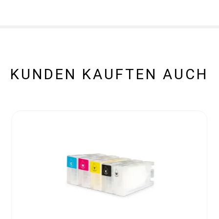
KUNDEN KAUFTEN AUCH