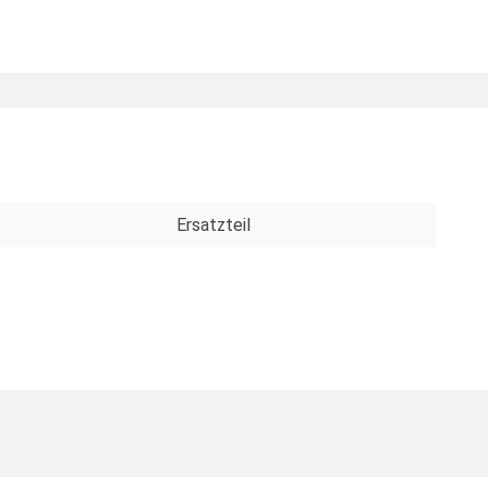
Ersatzteil