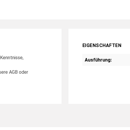
EIGENSCHAFTEN
 Kenntnisse,
Ausführung:
nsere AGB oder