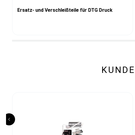
Ersatz- und Verschleißteile für DTG Druck
KUNDE