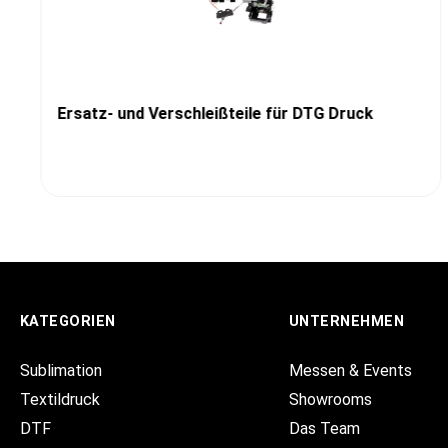
Ersatz- und Verschleißteile für DTG Druck
KATEGORIEN
UNTERNEHMEN
Sublimation
Messen & Events
Textildruck
Showrooms
DTF
Das Team