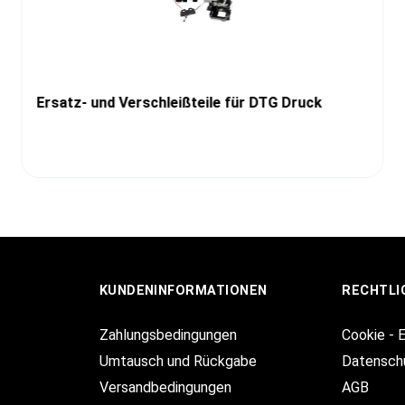
Ersatz- und Verschleißteile für DTG Druck
KUNDENINFORMATIONEN
RECHTLI
Zahlungsbedingungen
Cookie - 
Umtausch und Rückgabe
Datensch
Versandbedingungen
AGB