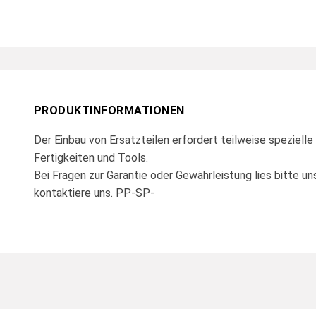
PRODUKTINFORMATIONEN
Der Einbau von Ersatzteilen erfordert teilweise spezielle
Fertigkeiten und Tools.
Bei Fragen zur Garantie oder Gewährleistung lies bitte u
kontaktiere uns. PP-SP-