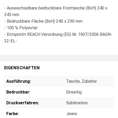
- Auswechselbare bedruckbare Frontlasche (BxH) 240 x
345 mm
- Bedruckbare Fläche (BxH) 240 x 290 mm
- 100 % Polyester
- Entspricht REACH Verordnung (EG) Nr. 1907/2006 BAGN-
32-EL-
EIGENSCHAFTEN
Ausführung:
Tasche
, Zubehör
Bedruckbar:
Einseitig
Druckverfahren:
Sublimation
Farbe:
Jeans