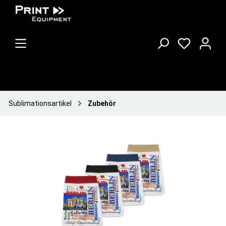
Sublimationsartikel
Zubehör