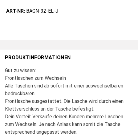
ART-NR:
BAGN-32-EL-J
PRODUKTINFORMATIONEN
Gut zu wissen:
Frontlaschen zum Wechseln
Alle Taschen sind ab sofort mit einer auswechselbaren
bedruckbaren
Frontlasche ausgestattet. Die Lasche wird durch einen
Klettverschluss an der Tasche befestigt.
Dein Vorteil: Verkaufe deinen Kunden mehrere Laschen
zum Wechseln. Je nach Anlass kann somit die Tasche
entsprechend angepasst werden.