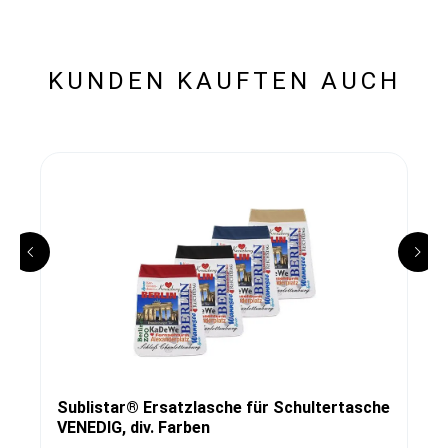
KUNDEN KAUFTEN AUCH
Sublistar® Ersatzlasche für Schultertasche
VENEDIG, div. Farben