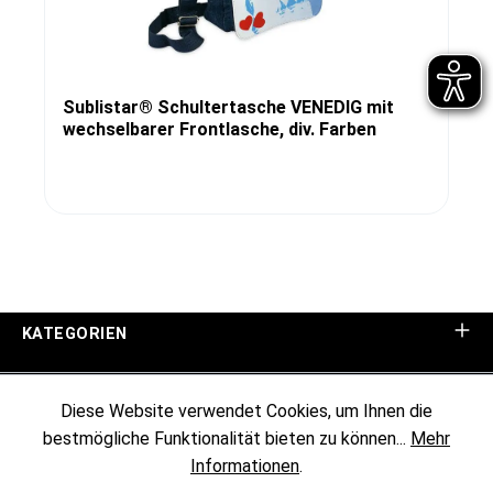
Sublistar® Schultertasche VENEDIG mit
wechselbarer Frontlasche, div. Farben
KATEGORIEN
UNTERNEHMEN
Diese Website verwendet Cookies, um Ihnen die
bestmögliche Funktionalität bieten zu können...
Mehr
KUNDENINFORMATIONEN
Informationen
.