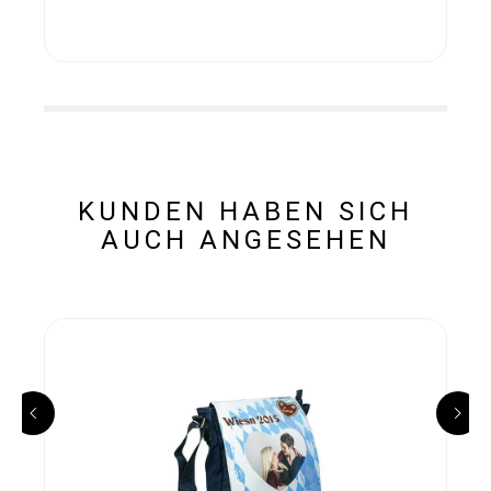
KUNDEN HABEN SICH
AUCH ANGESEHEN