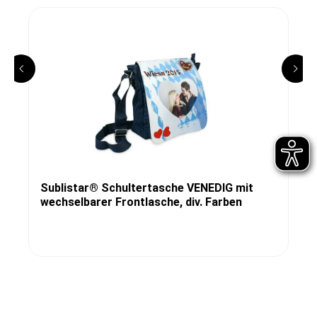
Sublistar® Schultertasche VENEDIG mit
wechselbarer Frontlasche, div. Farben