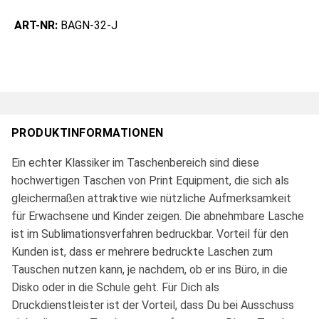
ART-NR:
BAGN-32-J
PRODUKTINFORMATIONEN
Ein echter Klassiker im Taschenbereich sind diese
hochwertigen Taschen von Print Equipment, die sich als
gleichermaßen attraktive wie nützliche Aufmerksamkeit
für Erwachsene und Kinder zeigen. Die abnehmbare Lasche
ist im Sublimationsverfahren bedruckbar. Vorteil für den
Kunden ist, dass er mehrere bedruckte Laschen zum
Tauschen nutzen kann, je nachdem, ob er ins Büro, in die
Disko oder in die Schule geht. Für Dich als
Druckdienstleister ist der Vorteil, dass Du bei Ausschuss