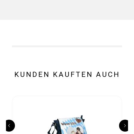
KUNDEN KAUFTEN AUCH