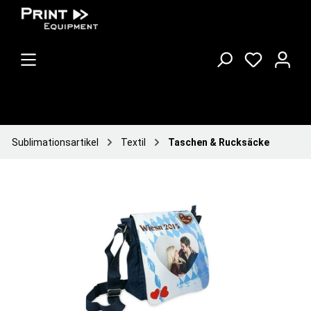
Sublimationsartikel
Textil
Taschen & Rucksäcke