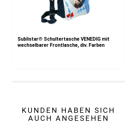
Sublistar® Schultertasche VENEDIG mit
wechselbarer Frontlasche, div. Farben
KUNDEN HABEN SICH
AUCH ANGESEHEN