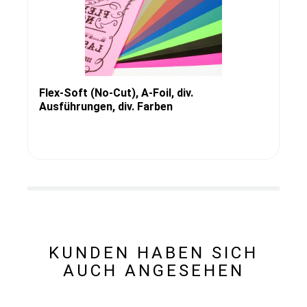
Flex-Soft (No-Cut), A-Foil, div.
Ausführungen, div. Farben
KUNDEN HABEN SICH
AUCH ANGESEHEN