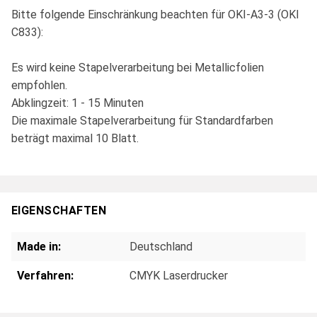
Bitte folgende Einschränkung beachten für OKI-A3-3 (OKI
C833):
Es wird keine Stapelverarbeitung bei Metallicfolien
empfohlen.
Abklingzeit: 1 - 15 Minuten
Die maximale Stapelverarbeitung für Standardfarben
beträgt maximal 10 Blatt.
EIGENSCHAFTEN
Made in:
Deutschland
Verfahren:
CMYK Laserdrucker