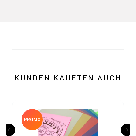
KUNDEN KAUFTEN AUCH
PROMO