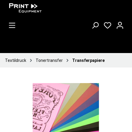
Textildruck
Tonertransfer
Transferpapiere