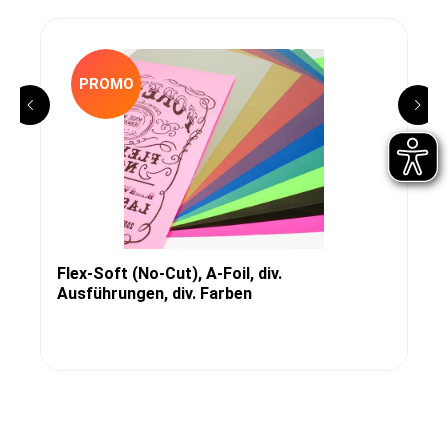
PROMO
Flex-Soft (No-Cut), A-Foil, div.
Ausführungen, div. Farben