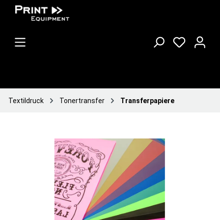
Textildruck
Tonertransfer
Transferpapiere