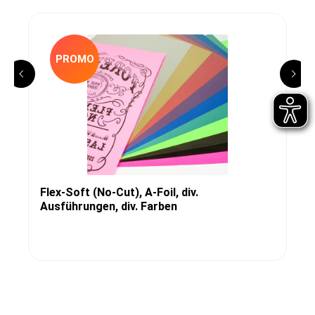
PROMO
Flex-Soft (No-Cut), A-Foil, div.
Ausführungen, div. Farben