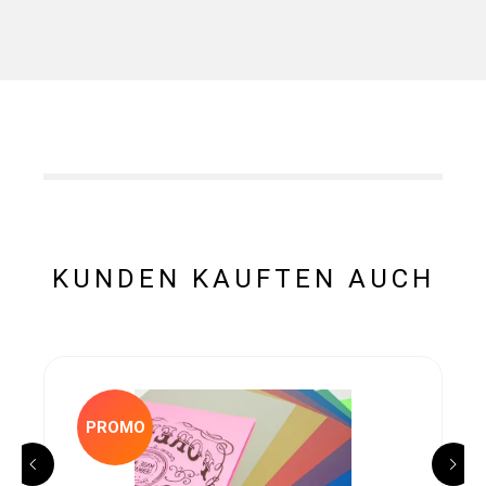
KUNDEN KAUFTEN AUCH
PROMO