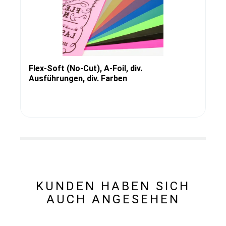
Flex-Soft (No-Cut), A-Foil, div.
Ausführungen, div. Farben
KUNDEN HABEN SICH
AUCH ANGESEHEN