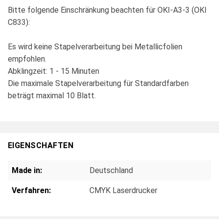
Bitte folgende Einschränkung beachten für OKI-A3-3 (OKI
C833):
Es wird keine Stapelverarbeitung bei Metallicfolien
empfohlen.
Abklingzeit: 1 - 15 Minuten
Die maximale Stapelverarbeitung für Standardfarben
beträgt maximal 10 Blatt.
EIGENSCHAFTEN
Made in:
Deutschland
Verfahren:
CMYK Laserdrucker