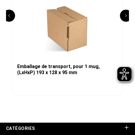
Emballage de transport, pour 1 mug,
(LxHxP) 193 x 128 x 95 mm
CATÉGORIES