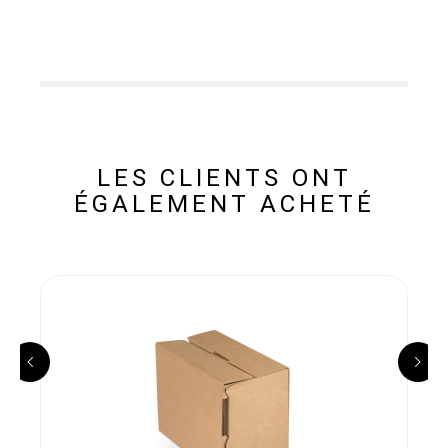
LES CLIENTS ONT
ÉGALEMENT ACHETÉ