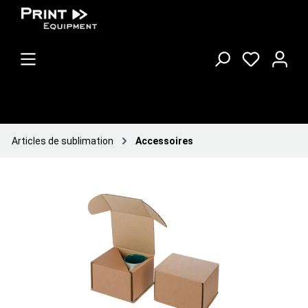
Articles de sublimation
Accessoires