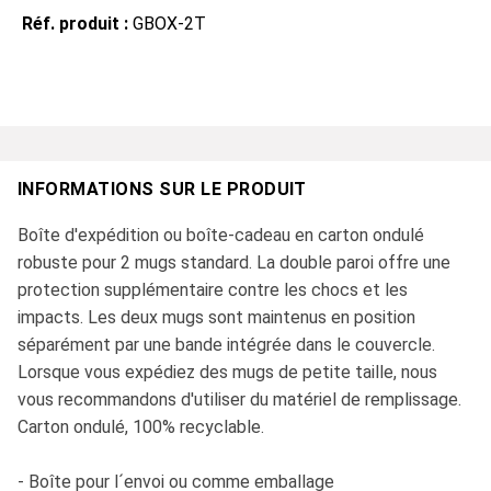
Réf. produit :
GBOX-2T
INFORMATIONS SUR LE PRODUIT
Boîte d'expédition ou boîte-cadeau en carton ondulé
robuste pour 2 mugs standard. La double paroi offre une
protection supplémentaire contre les chocs et les
impacts. Les deux mugs sont maintenus en position
séparément par une bande intégrée dans le couvercle.
Lorsque vous expédiez des mugs de petite taille, nous
vous recommandons d'utiliser du matériel de remplissage.
Carton ondulé, 100% recyclable.
- Boîte pour l´envoi ou comme emballage