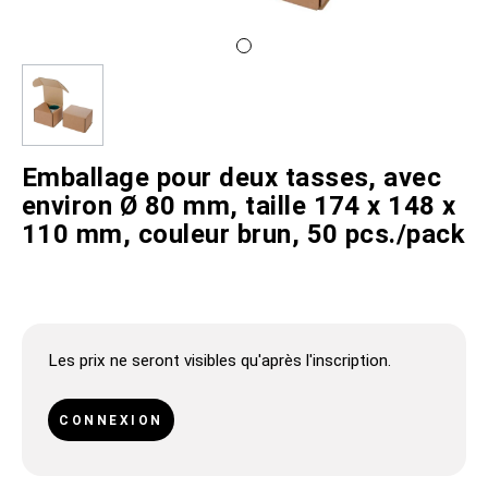
Emballage pour deux tasses, avec
environ Ø 80 mm, taille 174 x 148 x
110 mm, couleur brun, 50 pcs./pack
Les prix ne seront visibles qu'après l'inscription.
CONNEXION