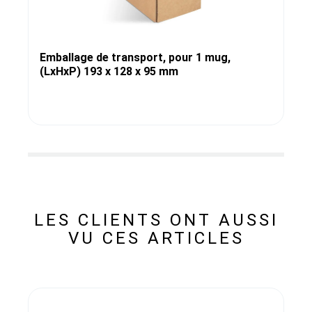
Emballage de transport, pour 1 mug,
(LxHxP) 193 x 128 x 95 mm
LES CLIENTS ONT AUSSI
VU CES ARTICLES