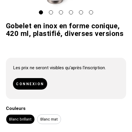
Gobelet en inox en forme conique,
420 ml, plastifié, diverses versions
Les prix ne seront visibles qu'après l'inscription.
CONNEXION
Couleurs
Blanc brillant
Blanc mat