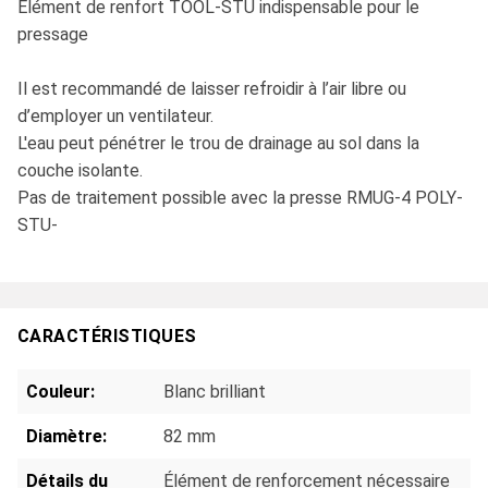
Elément de renfort TOOL-STU indispensable pour le
pressage
Il est recommandé de laisser refroidir à l’air libre ou
d’employer un ventilateur.
L'eau peut pénétrer le trou de drainage au sol dans la
couche isolante.
Pas de traitement possible avec la presse RMUG-4 POLY-
STU-
CARACTÉRISTIQUES
Couleur:
Blanc brilliant
Diamètre:
82 mm
Détails du
Élément de renforcement nécessaire