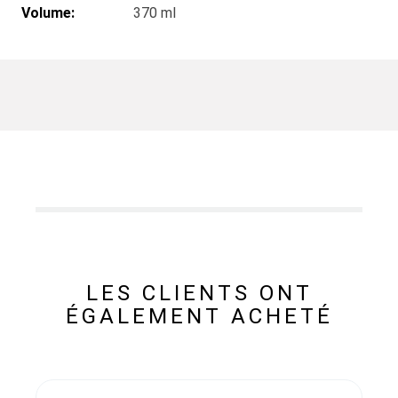
Volume:
370 ml
LES CLIENTS ONT
ÉGALEMENT ACHETÉ