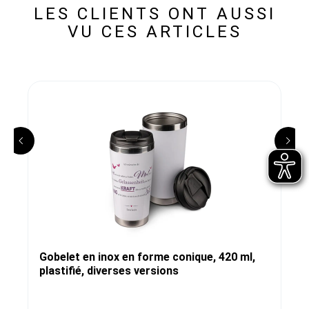
LES CLIENTS ONT AUSSI
VU CES ARTICLES
Gobelet en inox en forme conique, 420 ml,
plastifié, diverses versions