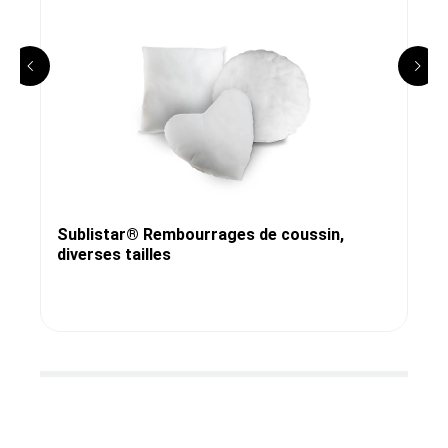
Sublistar® Rembourrages de coussin,
diverses tailles