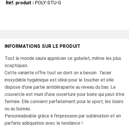
Réf. produit :
POLY-STU-G
INFORMATIONS SUR LE PRODUIT
Tout le monde saura apprécier ce gobelet, même les plus
sceptiques.
Cette variante offre tout se dont on a besoin : l'acier
inoxydable hygiénique est idéal pour le toucher et elle
dispose d’une partie antidérapante au niveau du bas. Le
couvercle est muni d'une ouverture pour boire qui peut être
fermée. Elle convient parfaitement pour le sport, les loisirs
ou au bureau.
Personnalisable grâce à l'impression par sublimation et en
parfaite adéquation avec la tendance !