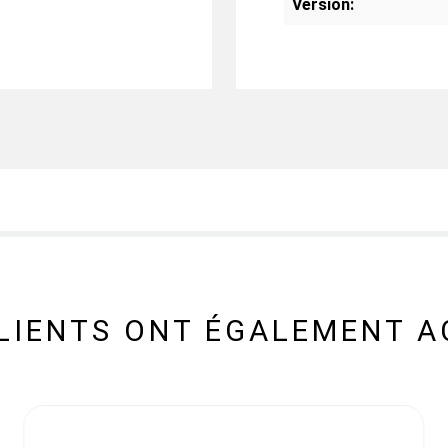
Version:
CLIENTS ONT ÉGALEMENT A