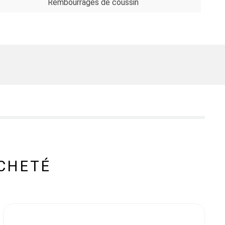
Rembourrages de coussin
CHETÉ