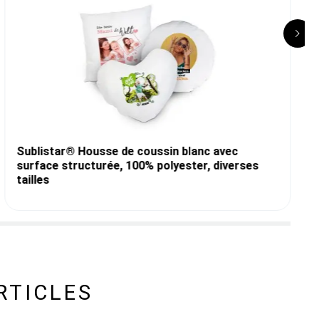
Sublistar® Housse de coussin blanc avec
surface structurée, 100% polyester, diverses
tailles
RTICLES