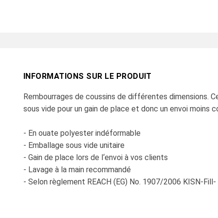
INFORMATIONS SUR LE PRODUIT
Rembourrages de coussins de différentes dimensions. C
sous vide pour un gain de place et donc un envoi moins c
- En ouate polyester indéformable
- Emballage sous vide unitaire
- Gain de place lors de l‘envoi à vos clients
- Lavage à la main recommandé
- Selon règlement REACH (EG) No. 1907/2006 KISN-Fill-