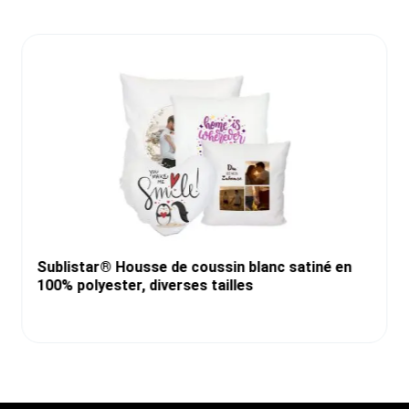
Sublistar® Housse de coussin blanc satiné en
100% polyester, diverses tailles