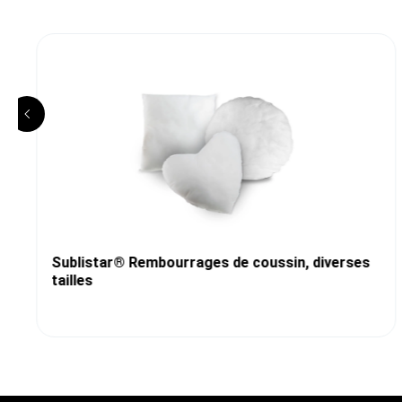
Sublistar® Rembourrages de coussin, diverses
tailles