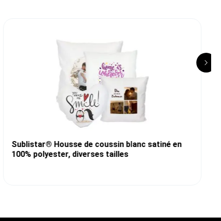
Sublistar® Housse de coussin blanc satiné en
100% polyester, diverses tailles