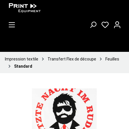
Impression textile
Transfert Flex de découpe
Feuilles
Standard