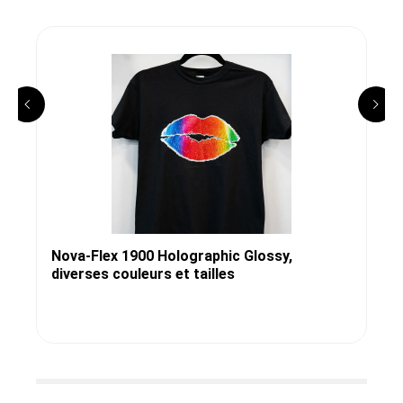
Nova-Flex 1900 Holographic Glossy,
diverses couleurs et tailles