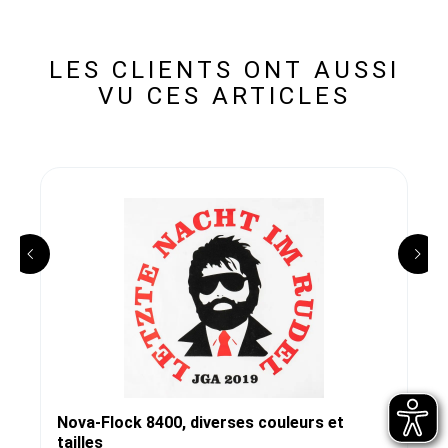
LES CLIENTS ONT AUSSI
VU CES ARTICLES
Nova-Flock 8400, diverses couleurs et
tailles