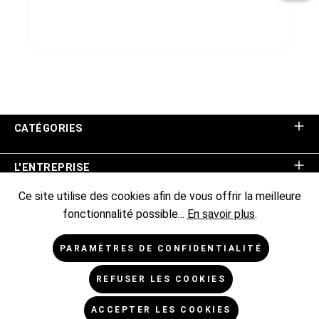
CATÉGORIES
L'ENTREPRISE
Ce site utilise des cookies afin de vous offrir la meilleure
ASSISTANCE BOUTIQUE
fonctionnalité possible...
En savoir plus
.
INFORMATIONS
PARAMÈTRES DE CONFIDENTIALITÉ
REFUSER LES COOKIES
NEWSLETTER
ACCEPTER LES COOKIES