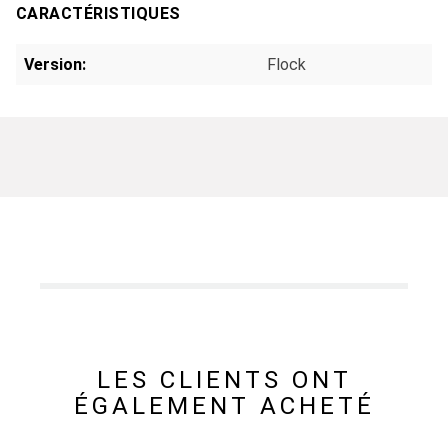
CARACTÉRISTIQUES
Version:
Flock
LES CLIENTS ONT
ÉGALEMENT ACHETÉ