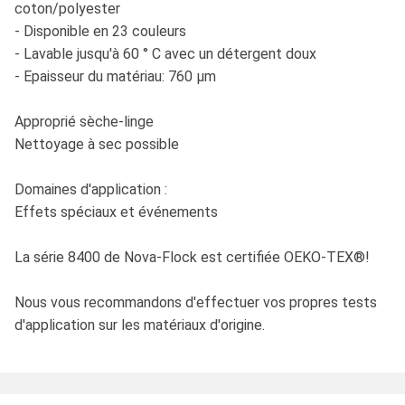
coton/polyester
- Disponible en 23 couleurs
- Lavable jusqu'à 60 ° C avec un détergent doux
- Epaisseur du matériau: 760 μm
Approprié sèche-linge
Nettoyage à sec possible
Domaines d'application :
Effets spéciaux et événements
La série 8400 de Nova-Flock est certifiée OEKO-TEX®!
Nous vous recommandons d'effectuer vos propres tests
d'application sur les matériaux d'origine.