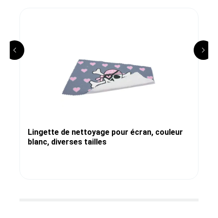
Lingette de nettoyage pour écran, couleur
blanc, diverses tailles