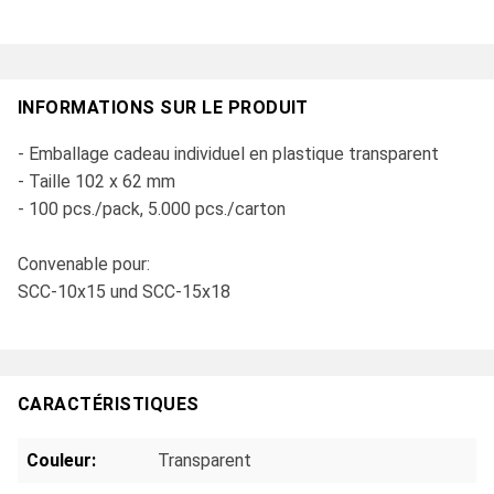
INFORMATIONS SUR LE PRODUIT
- Emballage cadeau individuel en plastique transparent
- Taille 102 x 62 mm
- 100 pcs./pack, 5.000 pcs./carton
Convenable pour:
SCC-10x15 und SCC-15x18
CARACTÉRISTIQUES
Couleur:
Transparent