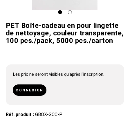
PET Boîte-cadeau en pour lingette
de nettoyage, couleur transparente,
100 pcs./pack, 5000 pcs./carton
Les prix ne seront visibles qu'après l'inscription.
CONNEXION
Réf. produit :
GBOX-SCC-P