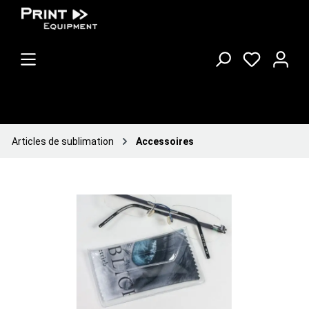
Articles de sublimation
Accessoires