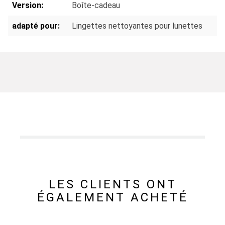
Version:
Boîte-cadeau
adapté pour:
Lingettes nettoyantes pour lunettes
LES CLIENTS ONT
ÉGALEMENT ACHETÉ