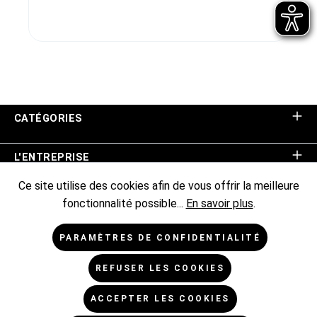
CATÉGORIES
L'ENTREPRISE
Ce site utilise des cookies afin de vous offrir la meilleure
ASSISTANCE BOUTIQUE
fonctionnalité possible...
En savoir plus
.
INFORMATIONS
PARAMÈTRES DE CONFIDENTIALITÉ
REFUSER LES COOKIES
NEWSLETTER
ACCEPTER LES COOKIES