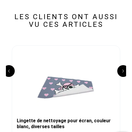
LES CLIENTS ONT AUSSI
VU CES ARTICLES
Lingette de nettoyage pour écran, couleur
blanc, diverses tailles