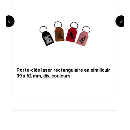
Porte-clés laser rectangulaire en similicuir
39 x 62 mm, div. couleurs