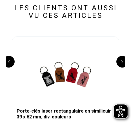
LES CLIENTS ONT AUSSI
VU CES ARTICLES
Porte-clés laser rectangulaire en similicuir
39 x 62 mm, div. couleurs