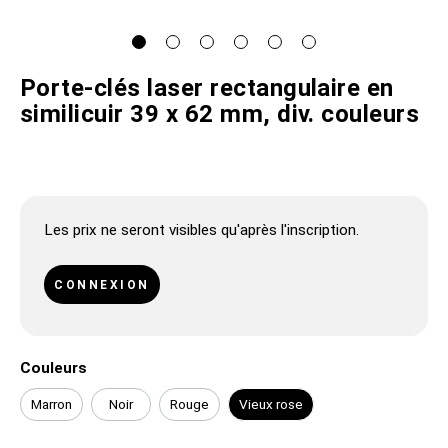
Porte-clés laser rectangulaire en
similicuir 39 x 62 mm, div. couleurs
Les prix ne seront visibles qu'après l'inscription.
CONNEXION
Couleurs
Marron
Noir
Rouge
Vieux rose