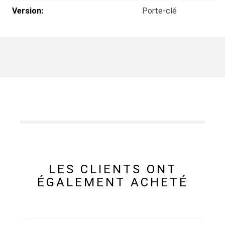
Version:
Porte-clé
LES CLIENTS ONT
ÉGALEMENT ACHETÉ