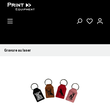
Gravure au laser