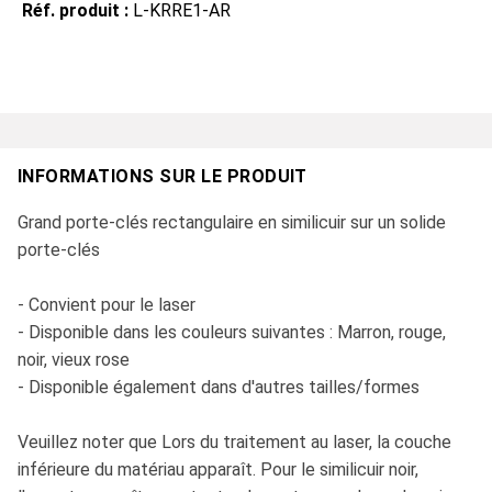
Réf. produit :
L-KRRE1-AR
INFORMATIONS SUR LE PRODUIT
Grand porte-clés rectangulaire en similicuir sur un solide
porte-clés
- Convient pour le laser
- Disponible dans les couleurs suivantes : Marron, rouge,
noir, vieux rose
- Disponible également dans d'autres tailles/formes
Veuillez noter que Lors du traitement au laser, la couche
inférieure du matériau apparaît. Pour le similicuir noir,