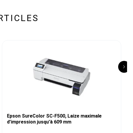
RTICLES
Epson SureColor SC-F500, Laize maximale
d’impression jusqu’à 609 mm