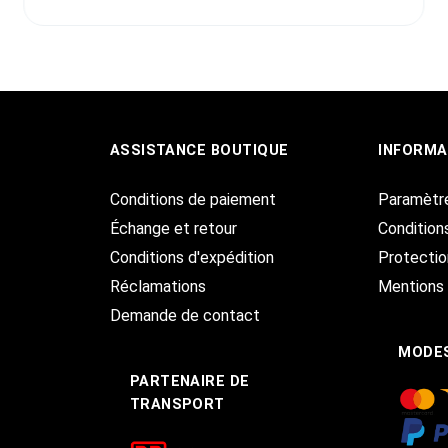
ASSISTANCE BOUTIQUE
INFORMA
Conditions de paiement
Paramètr
Échange et retour
Condition
Conditions d'expédition
Protecti
Réclamations
Mentions 
Demande de contact
MODES
PARTENAIRE DE
TRANSPORT