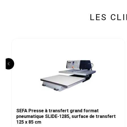
LES CL
SEFA Presse à transfert grand format
pneumatique SLIDE-1285, surface de transfert
125 x 85 cm