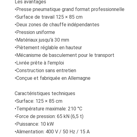
Les avantages
•Presse pneumatique grand format professionnelle
•Surface de travail 125 × 85 cm
•Deux zones de chauffe indépendantes
•Pression uniforme
•Matériaux jusqu'à 30 mm
•Piètement réglable en hauteur
•Mécanisme de basculement pour le transport
•Livrée prête à l'emploi
•Construction sans entretien
•Conçue et fabriquée en Allemagne
Caractéristiques techniques
•Surface: 125 × 85 cm
•Température maximale: 210 °C
•Force de pression: 65 kN (6,5 t)
•Puissance: 10 kW
•Alimentation: 400 V / 50 Hz / 15 A