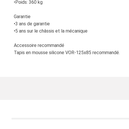
•Poids: 360 kg
Garantie
•3 ans de garantie
•5 ans sur le châssis et la mécanique
Accessoire recommandé
Tapis en mousse silicone VOR-125x85 recommandé.