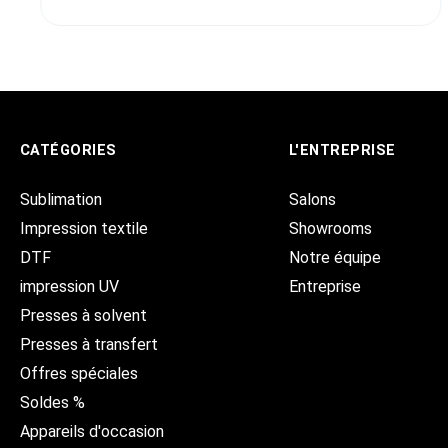
CATÉGORIES
L'ENTREPRISE
Sublimation
Salons
Impression textile
Showrooms
DTF
Notre équipe
impression UV
Entreprise
Presses à solvent
Presses à transfert
Offres spéciales
Soldes %
Appareils d'occasion