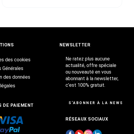
TIONS
NEWSLETTER
Ne ratez plus aucune
es des cookies
actualité, offre spéciale
s Générales
ou nouveauté en vous
on des données
abonnant à la newsletter,
c’est 100% gratuit.
légales
S’ABONNER À LA NEWSLET
 DE PAIEMENT
RÉSEAUX SOCIAUX