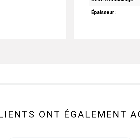
Épaisseur:
CLIENTS ONT ÉGALEMENT A