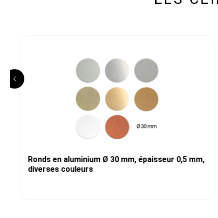
Ronds en aluminium Ø 30 mm, épaisseur 0,5 mm,
diverses couleurs