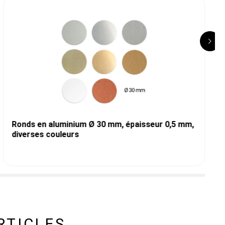
Ronds en aluminium Ø 30 mm, épaisseur 0,5 mm,
diverses couleurs
RTICLES