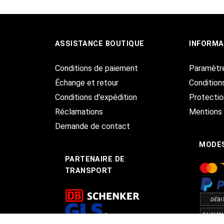
ASSISTANCE BOUTIQUE
INFORMA
Conditions de paiement
Paramètr
Échange et retour
Condition
Conditions d'expédition
Protecti
Réclamations
Mentions 
Demande de contact
MODES
PARTENAIRE DE
TRANSPORT