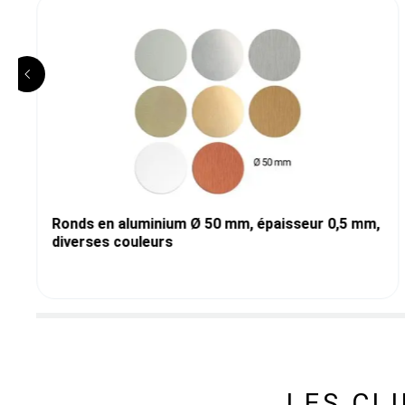
Ronds en aluminium Ø 50 mm, épaisseur 0,5 mm,
diverses couleurs
LES CL