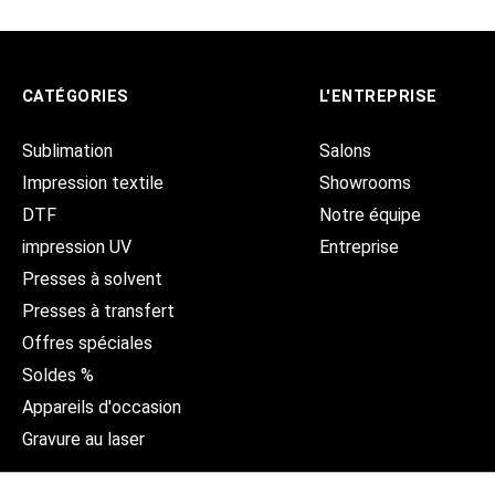
CATÉGORIES
L'ENTREPRISE
Sublimation
Salons
Impression textile
Showrooms
DTF
Notre équipe
impression UV
Entreprise
Presses à solvent
Presses à transfert
Offres spéciales
Soldes %
Appareils d'occasion
Gravure au laser