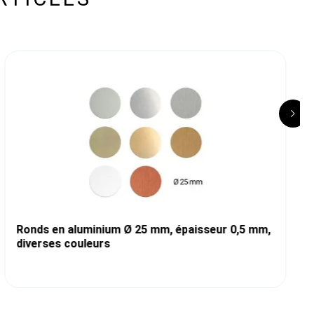
Ronds en aluminium Ø 25 mm, épaisseur 0,5 mm,
diverses couleurs