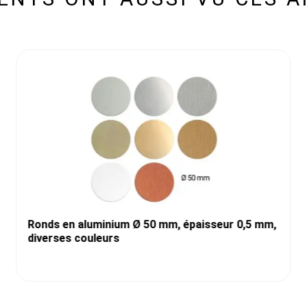
Ronds en aluminium Ø 50 mm, épaisseur 0,5 mm,
diverses couleurs