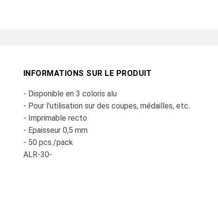
INFORMATIONS SUR LE PRODUIT
- Disponible en 3 coloris alu
- Pour l'utilisation sur des coupes, médailles, etc.
- Imprimable recto
- Epaisseur 0,5 mm
- 50 pcs./pack
ALR-30-