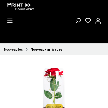
Nouveautés
Nouveaux arrivages