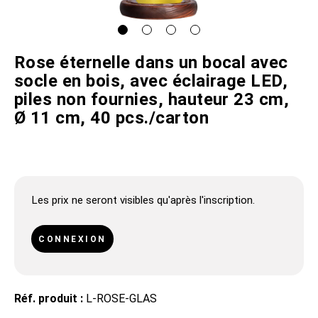
Rose éternelle dans un bocal avec
socle en bois, avec éclairage LED,
piles non fournies, hauteur 23 cm,
Ø 11 cm, 40 pcs./carton
Les prix ne seront visibles qu'après l'inscription.
CONNEXION
Réf. produit :
L-ROSE-GLAS