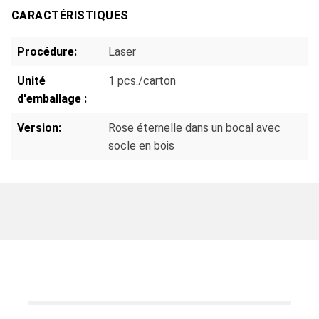
CARACTÉRISTIQUES
Procédure:
Laser
Unité
1 pcs./carton
d'emballage :
Version:
Rose éternelle dans un bocal avec
socle en bois