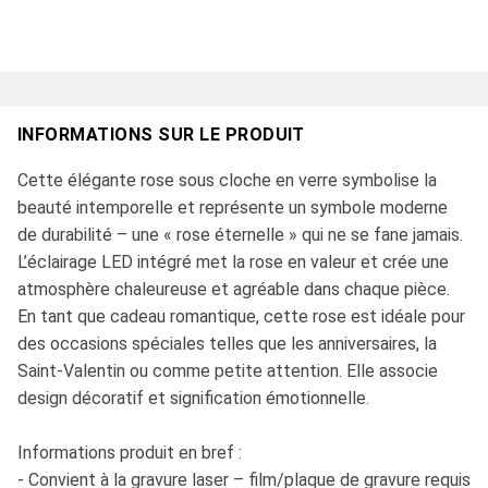
INFORMATIONS SUR LE PRODUIT
Cette élégante rose sous cloche en verre symbolise la
beauté intemporelle et représente un symbole moderne
de durabilité – une « rose éternelle » qui ne se fane jamais.
L’éclairage LED intégré met la rose en valeur et crée une
atmosphère chaleureuse et agréable dans chaque pièce.
En tant que cadeau romantique, cette rose est idéale pour
des occasions spéciales telles que les anniversaires, la
Saint-Valentin ou comme petite attention. Elle associe
design décoratif et signification émotionnelle.
Informations produit en bref :
- Convient à la gravure laser – film/plaque de gravure requis