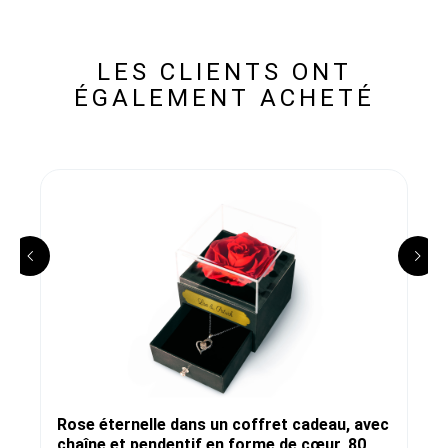
LES CLIENTS ONT
ÉGALEMENT ACHETÉ
Rose éternelle dans un coffret cadeau, avec
chaîne et pendentif en forme de cœur, 80