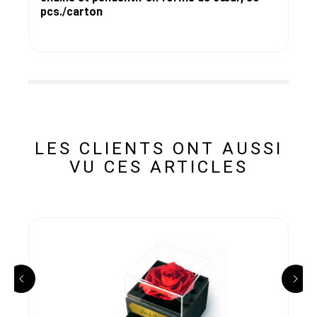
pcs./carton
LES CLIENTS ONT AUSSI
VU CES ARTICLES