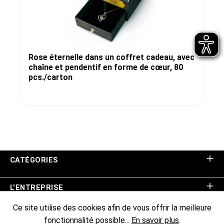
Rose éternelle dans un coffret cadeau, avec
chaîne et pendentif en forme de cœur, 80
pcs./carton
CATÉGORIES
L'ENTREPRISE
Ce site utilise des cookies afin de vous offrir la meilleure
ASSISTANCE BOUTIQUE
fonctionnalité possible...
En savoir plus
.