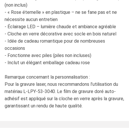
(non inclus)
- « Rose éternelle » en plastique – ne se fane pas et ne
nécessite aucun entretien
- Éclairage LED – lumière chaude et ambiance agréable
- Cloche en verre décorative avec socle en bois naturel
- Idée de cadeau romantique pour de nombreuses
occasions
- Fonctionne avec piles (piles non incluses)
- Inclut un élégant emballage cadeau rose
Remarque concernant la personnalisation :
Pour la gravure laser, nous recommandons l’utilisation du
matériau L-LPY-53-3040. Le film de gravure doré auto-
adhésif est appliqué sur la cloche en verre après la gravure,
garantissant un rendu de haute qualité.