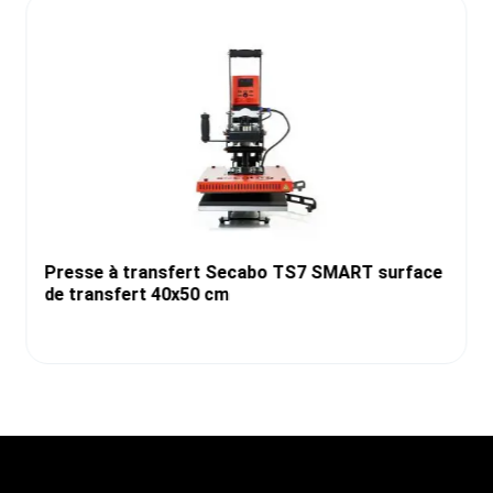
Presse à transfert Secabo TS7 SMART surface
de transfert 40x50 cm