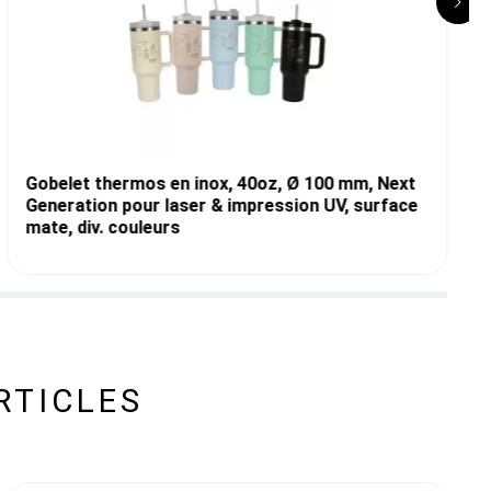
Gobelet thermos en inox, 40oz, Ø 100 mm, Next
Generation pour laser & impression UV, surface
mate, div. couleurs
RTICLES