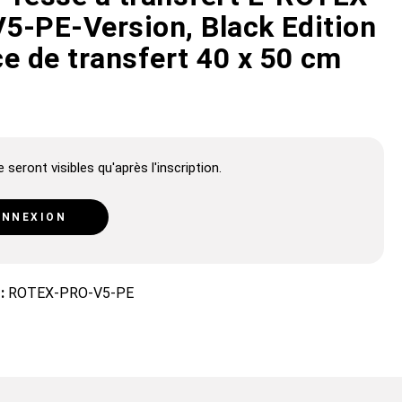
5-PE-Version, Black Edition
e de transfert 40 x 50 cm
 seront visibles qu'après l'inscription.
NNEXION
 :
ROTEX-PRO-V5-PE