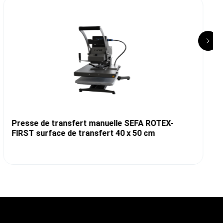
Presse de transfert manuelle SEFA ROTEX-
FIRST surface de transfert 40 x 50 cm