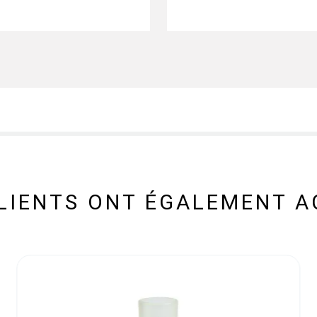
CLIENTS ONT ÉGALEMENT A