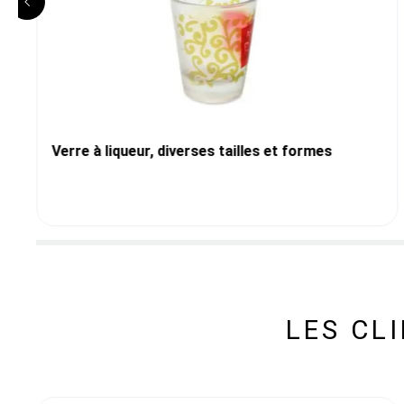
Verre à liqueur, diverses tailles et formes
LES CL