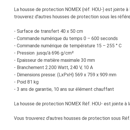
La housse de protection NOMEX (réf. HOU-) est jointe à 
trouverez d'autres housses de protection sous les réfé
- Surface de transfert 40 x 50 cm
- Commande numérique du temps 0 – 600 seconds
- Commande numérique de température 15 – 255 ° C
- Pression jusqu’à 696 g/cm²
- Epaisseur de matière maximale 30 mm
- Branchement 2.200 Watt, 240 V, 10 A
- Dimensions presse: (LxPxH) 569 x 759 x 909 mm
- Poid 81 kg
- 3 ans de garantie, 10 ans sur élément chauffant
La housse de protection NOMEX Réf. HOU- est jointe à l
Vous trouverez d'autres housses de protection sous Ré