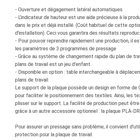
- Ouverture et dégagement latéral automatiques
- L’indicateur de hauteur est une aide précieuse à la produ
dans le prix et déjà installé. (Coût habituel de cette optio
d’installation). Ceci vous garantira des résultats reproduc
- Pour pouvoir reprendre rapidement une production, il es
les paramètres de 3 programmes de pressage
- Grâce au système de changement rapide du plan de travail
plans de travail est un jeu d'enfant.
- Disponible en option : table interchangeable à déplace
plans de travail
Le support de la plaque possède un design en forme de
pour faciliter le positionnement des textiles. Ainsi, les te
plisser sur le support. La facilité de production peut êtr
grâce à un autre accessoire optionnel : la plaque PLA-DR
Pour assurer un pressage sans problème, il convient d'uti
protection pour la plaque de travail.