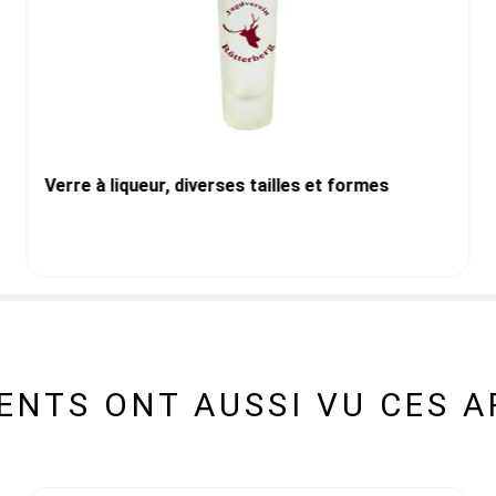
Verre à liqueur, diverses tailles et formes
IENTS ONT AUSSI VU CES A