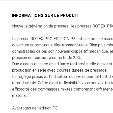
INFORMATIONS SUR LE PRODUIT
Nouvelle génération de presses : les presses ROTEX-P
La presse ROTEX PRO ÉDITION PE est une presse manuel
ouverture automatique électromagnétique. Bien plus ro
comparables de par son nouveau dispositif mécanique, el
pression de contact plus forte de 20%.
Due à une puissance chauffante renforcée, elle convient
production en série avec courtes durées de pressage.
Le réglage précis et l’indicateur du niveau permettent d’
reproductible. Grâce à cette flexibilité, vous pouvez trai
efficacité des commandes mixtes comprenant différent
matériau.
Avantages de l’édition PE :