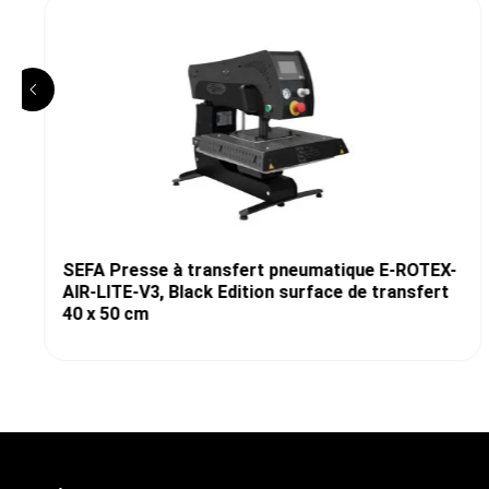
SEFA Presse à transfert pneumatique E-ROTEX-
AIR-LITE-V3, Black Edition surface de transfert
40 x 50 cm