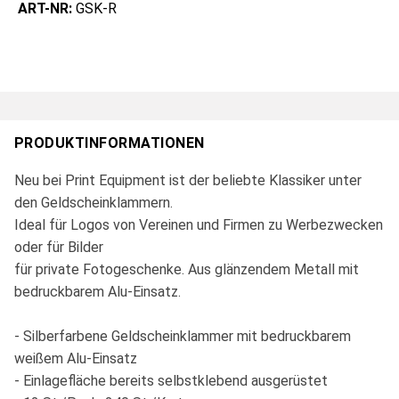
ART-NR:
GSK-R
PRODUKTINFORMATIONEN
Neu bei Print Equipment ist der beliebte Klassiker unter
den Geldscheinklammern.
Ideal für Logos von Vereinen und Firmen zu Werbezwecken
oder für Bilder
für private Fotogeschenke. Aus glänzendem Metall mit
bedruckbarem Alu-Einsatz.
- Silberfarbene Geldscheinklammer mit bedruckbarem
weißem Alu-Einsatz
- Einlagefläche bereits selbstklebend ausgerüstet