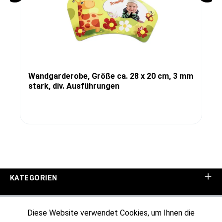
Wandgarderobe, Größe ca. 28 x 20 cm, 3 mm
stark, div. Ausführungen
KATEGORIEN
UNTERNEHMEN
Diese Website verwendet Cookies, um Ihnen die