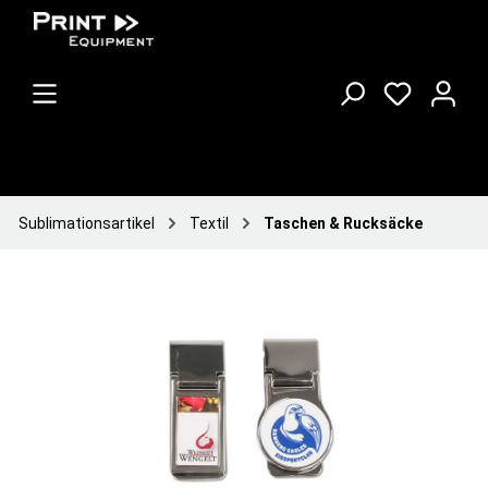
Sublimationsartikel
Textil
Taschen & Rucksäcke