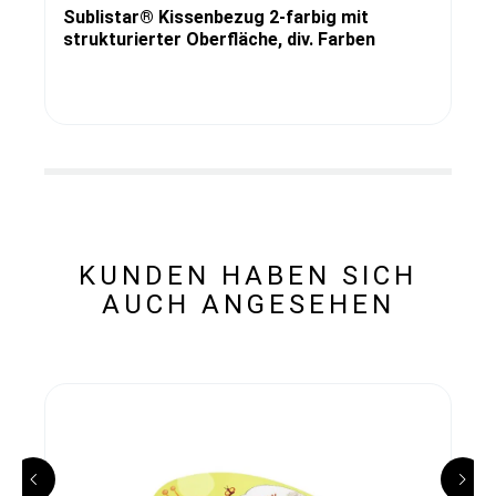
Sublistar® Kissenbezug 2-farbig mit
strukturierter Oberfläche, div. Farben
KUNDEN HABEN SICH
AUCH ANGESEHEN