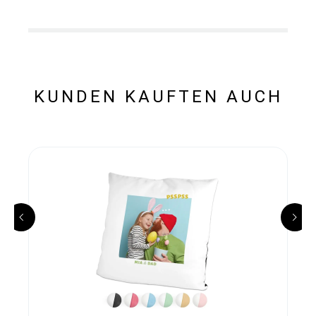
KUNDEN KAUFTEN AUCH