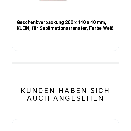
Geschenkverpackung 200 x 140 x 40 mm,
KLEIN, für Sublimationstransfer, Farbe Weiß
KUNDEN HABEN SICH
AUCH ANGESEHEN