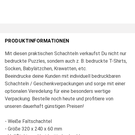
PRODUKTINFORMATIONEN
Mit diesen praktischen Schachteln verkaufst Du nicht nur
bedruckte Puzzles, sondern auch z. B. bedruckte T-Shirts,
Socken, Babylätzchen, Krawatten, etc.
Beeindrucke deine Kunden mit individuell bedruckbaren
Schachteln / Geschenkverpackungen und sorge mit einer
optionalen Veredelung für eine besonders wertige
Verpackung. Bestelle noch heute und profitiere von
unseren dauerhaft günstigen Preisen!
- Weiße Faltschachtel
- Größe 320 x 240 x 60 mm