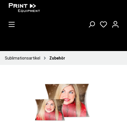
Sublimationsartikel
Zubehör