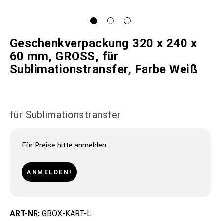
Geschenkverpackung 320 x 240 x
60 mm, GROSS, für
Sublimationstransfer, Farbe Weiß
für Sublimationstransfer
Für Preise bitte anmelden.
ANMELDEN!
ART-NR:
GBOX-KART-L