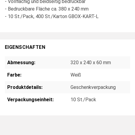
- Vollflächig und beidseitig bedruckbar
- Bedruckbare Fläche ca. 380 x 240 mm
- 10 St./Pack, 400 St./Karton GBOX-KART-L
EIGENSCHAFTEN
Abmessung:
320 x 240 x 60 mm
Farbe:
Weiß
Produktdetails:
Geschenkverpackung
Verpackungseinheit:
10 St./Pack