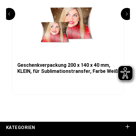
Geschenkverpackung 200 x 140 x 40 mm,
KLEIN, für Sublimationstransfer, Farbe Weiß
KATEGORIEN