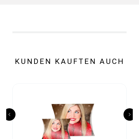
KUNDEN KAUFTEN AUCH