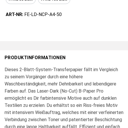
ART-NR:
FE-LD-NCP-A4-50
PRODUKTINFORMATIONEN
Dieses 2-Blatt-System-Transferpapier fällt im Vergleich
zu seinem Vorgänger durch eine höhere
Waschbeständigkeit, mehr Dehnbarkeit und lebendigere
Farben auf. Das Laser-Dark (No-Cut) B-Paper Pro
ermöglicht es Dir farbintensive Motive auch auf dunklen
Textilien zu erzielen. Du erhältst so ein Riss-freies Motiv
mit intensivem Weißauftrag, welches mit einer verfeinerten
Verbindung zwischen Toner und patentierter Beschichtung
durch eine lange Haltbarkeit auffällt. Effizient und einfach