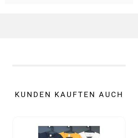
KUNDEN KAUFTEN AUCH