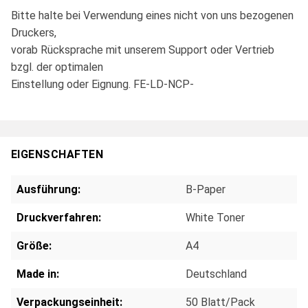
Bitte halte bei Verwendung eines nicht von uns bezogenen
Druckers,
vorab Rücksprache mit unserem Support oder Vertrieb
bzgl. der optimalen
Einstellung oder Eignung. FE-LD-NCP-
EIGENSCHAFTEN
Ausführung:
B-Paper
Druckverfahren:
White Toner
Größe:
A4
Made in:
Deutschland
Verpackungseinheit:
50 Blatt/Pack