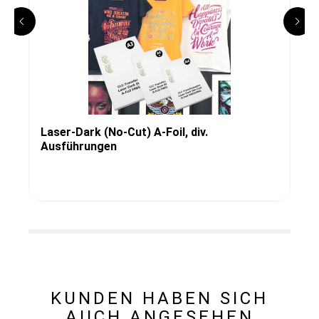
Laser-Dark (No-Cut) A-Foil, div.
Ausführungen
KUNDEN HABEN SICH
AUCH ANGESEHEN