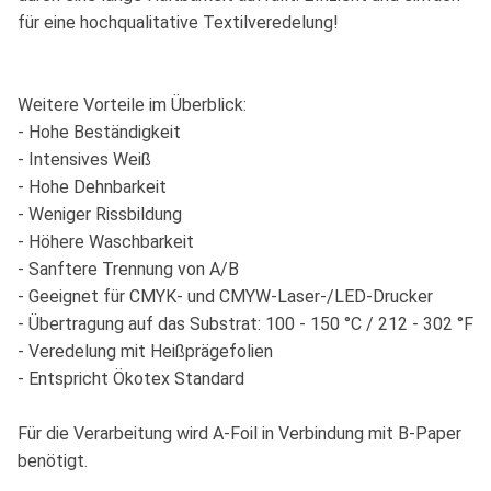
für eine hochqualitative Textilveredelung!
Weitere Vorteile im Überblick:
- Hohe Beständigkeit
- Intensives Weiß
- Hohe Dehnbarkeit
- Weniger Rissbildung
- Höhere Waschbarkeit
- Sanftere Trennung von A/B
- Geeignet für CMYK- und CMYW-Laser-/LED-Drucker
- Übertragung auf das Substrat: 100 - 150 °C / 212 - 302 °F
- Veredelung mit Heißprägefolien
- Entspricht Ökotex Standard
Für die Verarbeitung wird A-Foil in Verbindung mit B-Paper
benötigt.