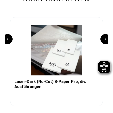
Laser-Dark (No-Cut) B-Paper Pro, div.
Ausführungen