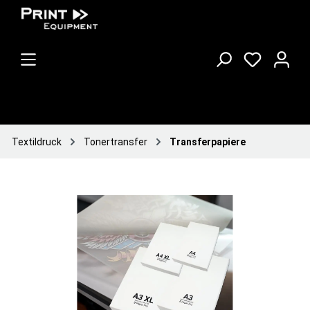
Textildruck
Tonertransfer
Transferpapiere