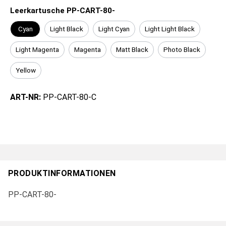
Leerkartusche PP-CART-80-
Cyan
Light Black
Light Cyan
Light Light Black
Light Magenta
Magenta
Matt Black
Photo Black
Yellow
ART-NR:
PP-CART-80-C
PRODUKTINFORMATIONEN
PP-CART-80-