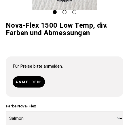
Nova-Flex 1500 Low Temp, div.
Farben und Abmessungen
Für Preise bitte anmelden.
ANMELDEN!
Farbe Nova-Flex