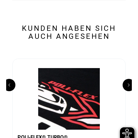
KUNDEN HABEN SICH
AUCH ANGESEHEN
POLI-FLEX® TURBO®