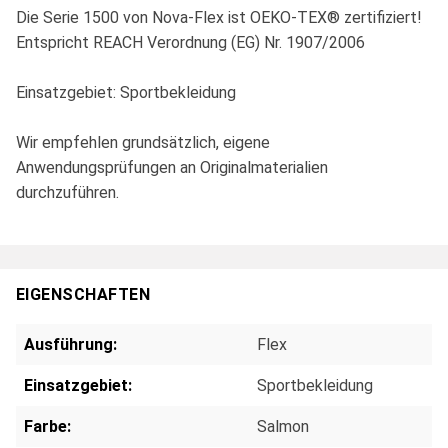
Die Serie 1500 von Nova-Flex ist OEKO-TEX® zertifiziert!
Entspricht REACH Verordnung (EG) Nr. 1907/2006
Einsatzgebiet: Sportbekleidung
Wir empfehlen grundsätzlich, eigene
Anwendungsprüfungen an Originalmaterialien
durchzuführen.
EIGENSCHAFTEN
Ausführung:
Flex
Einsatzgebiet:
Sportbekleidung
Farbe:
Salmon