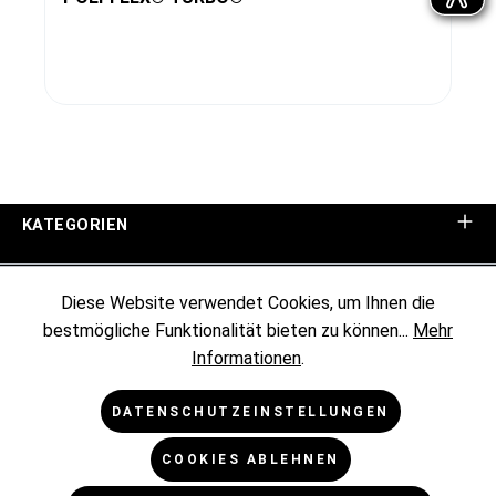
KATEGORIEN
UNTERNEHMEN
Diese Website verwendet Cookies, um Ihnen die
bestmögliche Funktionalität bieten zu können...
Mehr
KUNDENINFORMATIONEN
Informationen
.
RECHTLICHES
DATENSCHUTZEINSTELLUNGEN
COOKIES ABLEHNEN
NEWSLETTER