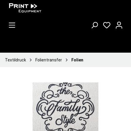
Textildruck
Folientransfer
Folien